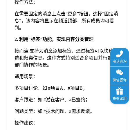
操作方法：
在需要固定的消息上点击“更多”按钮，选择“固定消
息”，该内容将显示在频道顶部，所有成员均可看
到。
2. 利用“标签”功能，实现内容分类管理
接而连 支持为消息添加标签，通过标签可以快速筛
选和归类信息。这种方式特别适合多项目并行或跨
部门协作的场景。
适用场景：
多项目讨论：如 #项目A、#项目B；
客户跟进：如 #潜在客户、#已签约；
问题类型：如 #技术问题、#需求反馈。
操作建议：