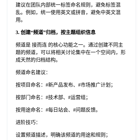
建议在团队内部统一标签命名规则，避免标签混
乱。例如，统一使用英文或拼音，避免中英文混
用。
3. 创建“频道”归档，按主题组织信息
频道是 接而连 的核心功能之一。通过创建不同主
题的频道，可以将相关讨论集中在一个空间内，形
成天然的归档结构。
频道命名建议：
按项目命名：#新产品发布、#市场推广计划；
按部门命名：#技术部、#运营组；
按用途命名：#每日站会、#问题反馈。
进阶技巧：
设置频道描述，明确该频道的用途和规则；