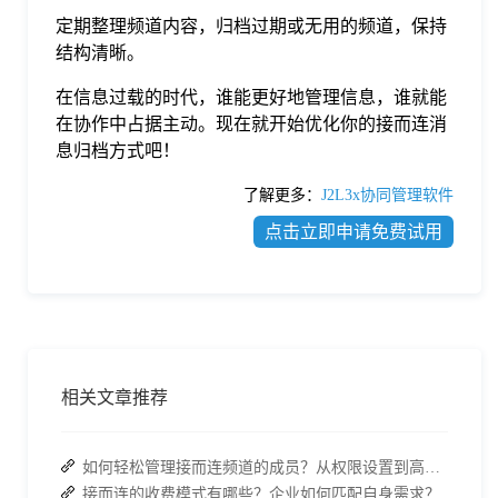
定期整理频道内容，归档过期或无用的频道，保持
结构清晰。
在信息过载的时代，谁能更好地管理信息，谁就能
在协作中占据主动。现在就开始优化你的接而连消
息归档方式吧！
了解更多：
J2L3x协同管理软件
点击立即申请免费试用
相关文章推荐
如何轻松管理接而连频道的成员？从权限设置到高效协作全指南
接而连的收费模式有哪些？企业如何匹配自身需求？