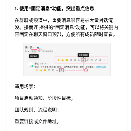
于
1. 使用“固定消息”功能，突出重点信息
在群聊或频道中，重要消息很容易被大量对话淹
我
没。接而连 提供的“固定消息”功能，可以将关键内
容固定在聊天窗口顶部，方便所有成员随时查看。
们
下
载
适用场景：
项目启动通知、阶段性目标；
团队规则、流程说明；
重要链接或文件地址。