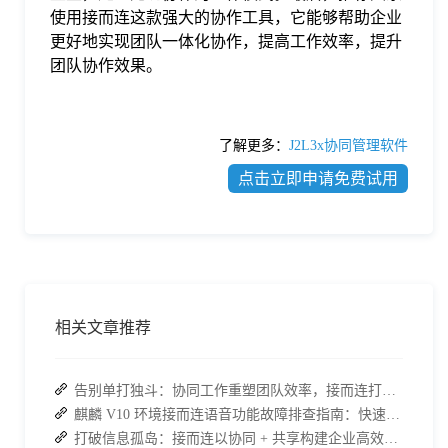
使用接而连这款强大的协作工具，它能够帮助企业
更好地实现团队一体化协作，提高工作效率，提升
团队协作效果。
了解更多：
J2L3x协同管理软件
点击立即申请免费试用
相关文章推荐
告别单打独斗：协同工作重塑团队效率，接而连打造数据合规协作空间
麒麟 V10 环境接而连语音功能故障排查指南：快速恢复高效协作
打破信息孤岛：接而连以协同 + 共享构建企业高效办公生态