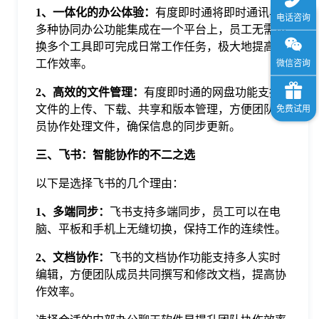
1、一体化的办公体验：
有度即时通将即时通讯与
多种协同办公功能集成在一个平台上，员工无需切
换多个工具即可完成日常工作任务，极大地提高了
工作效率。
2、高效的文件管理：
有度即时通的网盘功能支持
文件的上传、下载、共享和版本管理，方便团队成
员协作处理文件，确保信息的同步更新。
三、飞书：智能协作的不二之选
以下是选择飞书的几个理由：
1、多端同步：
飞书支持多端同步，员工可以在电
脑、平板和手机上无缝切换，保持工作的连续性。
2、文档协作：
飞书的文档协作功能支持多人实时
编辑，方便团队成员共同撰写和修改文档，提高协
作效率。