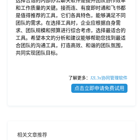
选择合适的内部办公聊天软件是提升团队协作效率
和工作质量的关键。接而连、有度即时通和飞书都
是值得推荐的工具，它们各具特色，能够满足不同
团队的需求。在选择工具时，企业应根据自身需
求、团队规模和预算进行综合考虑，选择最适合的
工具。希望本文的分析和建议能够帮助您找到最适
合团队的沟通工具，打造高效、和谐的团队氛围，
共同实现团队目标。
了解更多：
J2L3x协同管理软件
点击立即申请免费试用
相关文章推荐