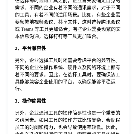
在选择即时通讯工具之前，企业首先要确定自身的
于
需求。不同的企业有着不同的通讯需求，对于不同
的工具，有着不同的适用场景。比如，有些企业需
要频繁地视频会议、共享文件，这时选择腾讯会议
我
或 Teams 等工具更加适合；有些企业需要频繁的文
本信息沟通，选择钉钉等工具更加适合。
们
2、平台兼容性
下
另外，企业选择工具时还需要考虑平台的兼容性。
不同的企业在操作系统、硬件以及网络环境上都有
着不同的要求。因此，在选择工具时，要确保该工
载
具能够兼容企业使用的平台，以确保能够平稳运
行。
3、操作简易性
另外，企业通讯工具的操作简易性也是一个重要的
考虑因素。如果工具的操作方式比较复杂，会耽误
员工的时间和精力，也会导致使用率较低。因此，