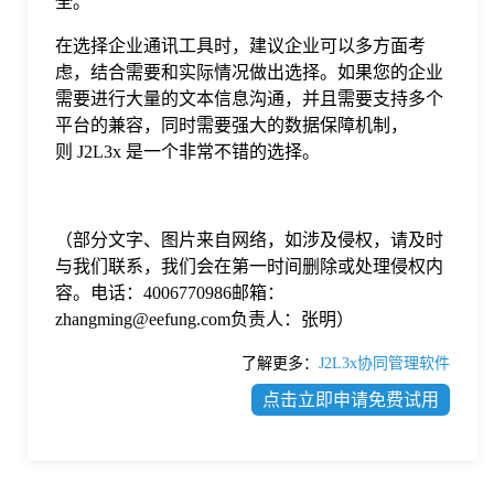
全。
在选择企业通讯工具时，建议企业可以多方面考
虑，结合需要和实际情况做出选择。如果您的企业
需要进行大量的文本信息沟通，并且需要支持多个
平台的兼容，同时需要强大的数据保障机制，
则 J2L3x 是一个非常不错的选择。
（部分文字、图片来自网络，如涉及侵权，请及时
与我们联系，我们会在第一时间删除或处理侵权内
容。电话：4006770986邮箱：
zhangming@eefung.com负责人：张明）
了解更多：
J2L3x协同管理软件
点击立即申请免费试用