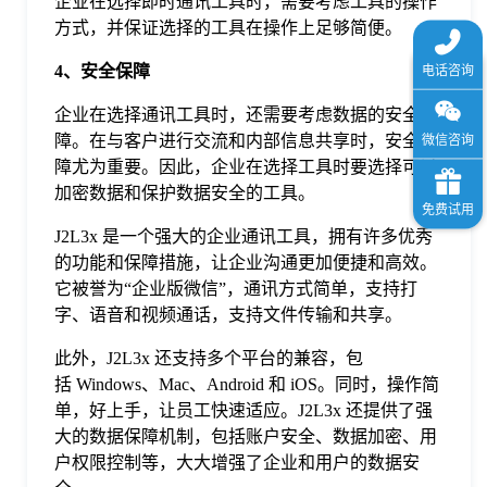
企业在选择即时通讯工具时，需要考虑工具的操作
方式，并保证选择的工具在操作上足够简便。
4、安全保障
企业在选择通讯工具时，还需要考虑数据的安全保
障。在与客户进行交流和内部信息共享时，安全保
障尤为重要。因此，企业在选择工具时要选择可以
加密数据和保护数据安全的工具。
J2L3x 是一个强大的企业通讯工具，拥有许多优秀
的功能和保障措施，让企业沟通更加便捷和高效。
它被誉为“企业版微信”，通讯方式简单，支持打
字、语音和视频通话，支持文件传输和共享。
此外，J2L3x 还支持多个平台的兼容，包
括 Windows、Mac、Android 和 iOS。同时，操作简
单，好上手，让员工快速适应。J2L3x 还提供了强
大的数据保障机制，包括账户安全、数据加密、用
户权限控制等，大大增强了企业和用户的数据安