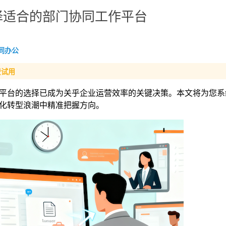
择适合的部门协同工作平台
同办公
费试用
平台的选择已成为关乎企业运营效率的关键决策。本文将为您系
化转型浪潮中精准把握方向。