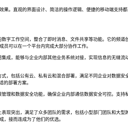
效果。直观的界面设计、简洁的操作逻辑、便捷的移动端支持都
的数字工作空间，整合了即时消息、文件共享等功能。它的频道
成员可以在一个平台内完成大部分协作工作。
用集成，能够与企业内部其他业务系统对接，实现信息的无缝流
方式，包括公有云、私有云和混合部署，满足不同企业对数据安
合适的部署方案。
限管理和数据安全功能，确保企业内部通信数据安全可控。支持
上表现突出，满足了众多团队的需求，包括小型部门团队和大型
成，接而连成为了他们的优选。