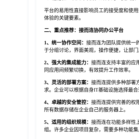
平台的易用性直接影响员工的接受度和使用
体验的关键要素。
二、重点推荐：接而连协同办公平台
1、统一协作空间：
接而连为团队提供统一
于分组讨论，界面美观，操作便捷，让部门
2、强大的集成能力：
接而连支持丰富的应
同应用间频繁切换，有效提升工作效率。
3、灵活的部署方案：
接而连提供多种部署
求。企业可以根据自身IT基础设施选择最
4、卓越的安全管控：
接而连提供完善的权
所有数据存储在企业自己的服务器上。
5、适用的组织规模：
接而连在功能多样性
组。许多企业因项目复杂，需要多种功能集