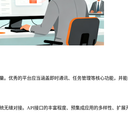
量。优秀的平台应当涵盖即时通讯、任务管理等核心功能，并能
统无缝对接。API接口的丰富程度、预集成应用的多样性、扩展