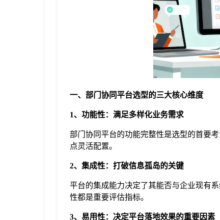
于
我
们
一、部门协同平台选型的
三
大核心维度
下
1、功能性：满足多样化业务需求
载
部门协同平台的功能完整性是选型的首要考
点灵活配置。
2、集成性：打破信息孤岛的关键
平台的集成能力决定了其能否与企业现有系
性都是重要评估指标。
3、易用性：决定平台落地效果的重要因素