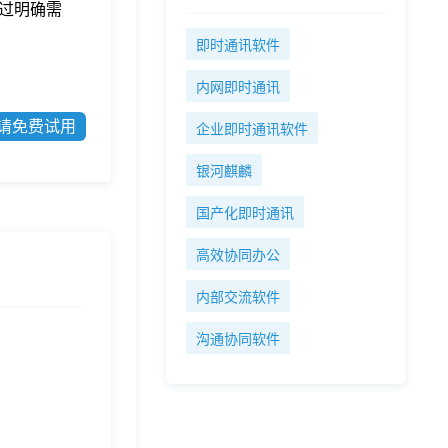
过明确需
即时通讯软件
内网即时通讯
请免费试用
企业即时通讯软件
银河麒麟
国产化即时通讯
高效协同办公
内部交流软件
沟通协同软件