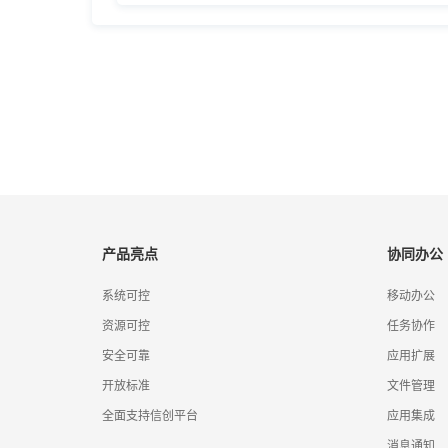
产品亮点
协同办公
系统可控
移动办公
资源可控
任务协作
安全可靠
应用扩展
开放标准
文件管理
全面支持信创平台
应用集成
消息通知