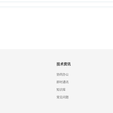
技术资讯
协同办公
即时通讯
知识库
常见问题