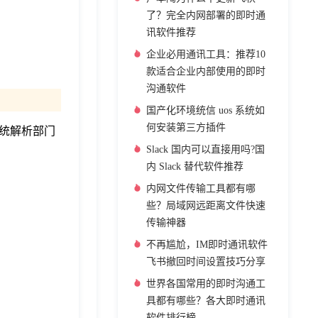
了？完全内网部署的即时通
讯软件推荐
企业必用通讯工具：推荐10
款适合企业内部使用的即时
沟通软件
国产化环境统信 uos 系统如
何安装第三方插件
统解析部门
Slack 国内可以直接用吗?国
内 Slack 替代软件推荐
内网文件传输工具都有哪
些？局域网远距离文件快速
传输神器
不再尴尬，IM即时通讯软件
飞书撤回时间设置技巧分享
世界各国常用的即时沟通工
具都有哪些？各大即时通讯
软件排行榜