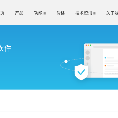
首页
产品
功能
价格
技术资讯
关于
软件