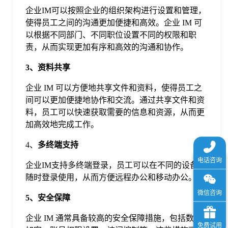
于
企业IM可以按照企业的组织架构进行设置和管理，
使得员工之间的沟通更加便捷和高效。企业 IM 可
以根据不同部门、不同职位设置不同的权限和职
我
责，从而实现更加有序和高效的沟通和协作。
3、资料共享
们
企业 IM 可以方便地共享文件和资料，使得员工之
间可以更加便捷地协作和交流。通过共享文件和资
下
料，员工可以快速获取需要的信息和资源，从而更
加高效地完成工作。
载
4、
多终端支持
企业IM支持多终端登录，员工可以在不同的设备上
随时登录使用，从而方便远程办公和移动办公。
5
、安全保障
企业 IM 通常具备较高的安全保障措施，包括数据