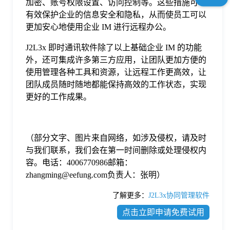
加密、账号权限设置、访问控制等。这些措施可以
有效保护企业的信息安全和隐私，从而使员工可以
更加安心地使用企业 IM 进行远程办公。
J2L3x 即时通讯软件除了以上基础企业 IM 的功能
外，还可集成许多第三方应用，让团队更加方便的
使用管理各种工具和资源，让远程工作更高效，让
团队成员随时随地都能保持高效的工作状态，实现
更好的工作成果。
（部分文字、图片来自网络，如涉及侵权，请及时
与我们联系，我们会在第一时间删除或处理侵权内
容。电话：4006770986邮箱：
zhangming@eefung.com负责人：张明）
了解更多：
J2L3x协同管理软件
点击立即申请免费试用