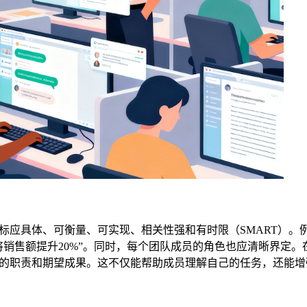
标应具体、可衡量、可实现、相关性强和有时限（SMART）。
将销售额提升20%”。同时，每个团队成员的角色也应清晰界定。
的职责和期望成果。这不仅能帮助成员理解自己的任务，还能增