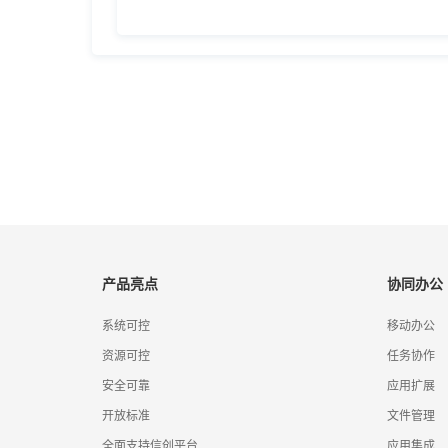
产品亮点
协同办公
系统可控
移动办公
资源可控
任务协作
安全可靠
应用扩展
开放标准
文件管理
全面支持信创平台
应用集成