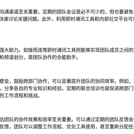
沟通渠道至关重要。定期的团队会议是必不可少的，但也要避免
，快速讨论关键问题。此外，利用即时通讯工具和内部社交平台可
强大助力。如接而连等即时通讯工具则能够实现团队成员之间的
和频道划分，是团队协作的全能助手。
壁垒，鼓励跨部门协作，可以显著提升团队的协同效率。例如，
，分享各自的专业知识和经验。定期的联合培训也是促进跨部门
的工作流程和挑战。
估团队的协作效果和效率至关重要。可以通过定期的团队反馈会
反馈，团队可以调整工作流程、优化工具使用，甚至重新分配任