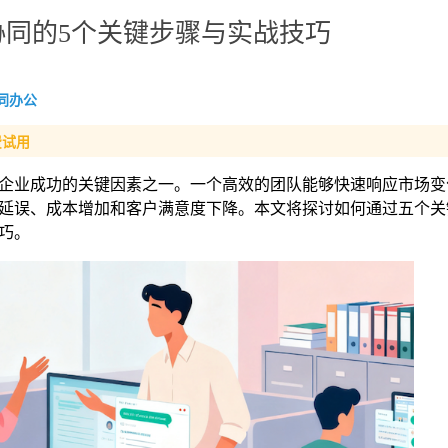
同的5个关键步骤与实战技巧
同办公
费试用
企业成功的关键因素之一。一个高效的团队能够快速响应市场变
延误、成本增加和客户满意度下降。本文将探讨如何通过五个关
巧。