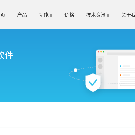
首页
产品
功能
价格
技术资讯
关于
软件