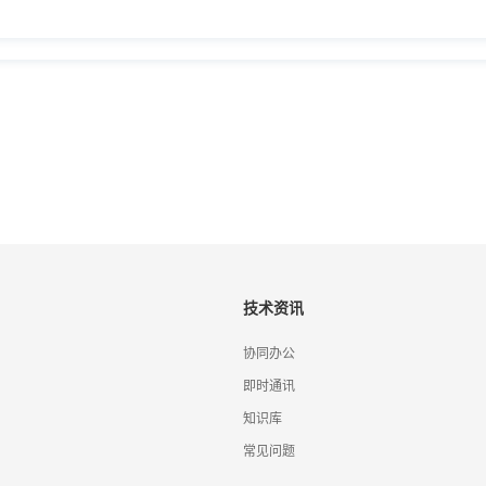
技术资讯
协同办公
即时通讯
知识库
常见问题