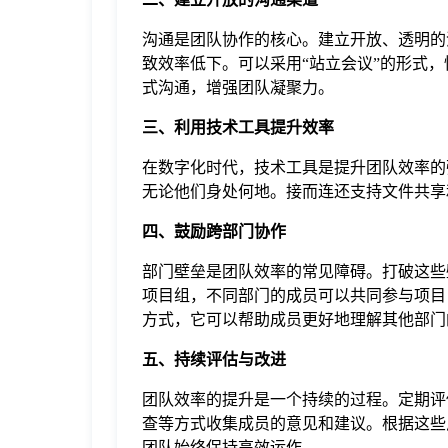
沟通是团队协作的核心。建立开放、透明的
致效率低下。可以采用“站立会议”的形式
式沟通，增强团队凝聚力。
三、利用技术工具提升效率
在数字化时代，技术工具是提升团队效率的
无论他们身处何地。接而连还支持文件共享
四、鼓励跨部门协作
部门壁垒是团队效率的常见障碍。打破这些
项目组，不同部门的成员可以共同参与项目
方式，它可以帮助成员更好地理解其他部门
五、持续评估与改进
团队效率的提升是一个持续的过程。定期评
查等方式收集成员的意见和建议。根据这些
团队始终保持高效运作。