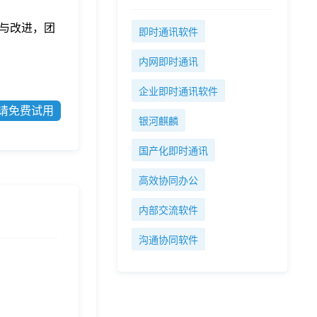
与改进，团
即时通讯软件
内网即时通讯
企业即时通讯软件
请免费试用
银河麒麟
国产化即时通讯
高效协同办公
内部交流软件
沟通协同软件