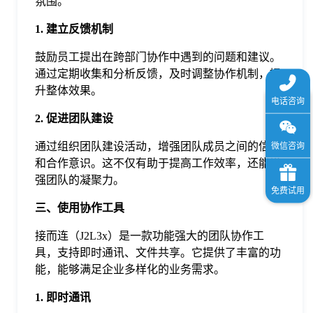
氛围。
1. 建立反馈机制
鼓励员工提出在跨部门协作中遇到的问题和建议。
通过定期收集和分析反馈，及时调整协作机制，提
升整体效果。
2. 促进团队建设
通过组织团队建设活动，增强团队成员之间的信任
和合作意识。这不仅有助于提高工作效率，还能增
强团队的凝聚力。
三、使用协作工具
接而连（J2L3x）是一款功能强大的团队协作工
具，支持即时通讯、文件共享。它提供了丰富的功
能，能够满足企业多样化的业务需求。
1. 即时通讯