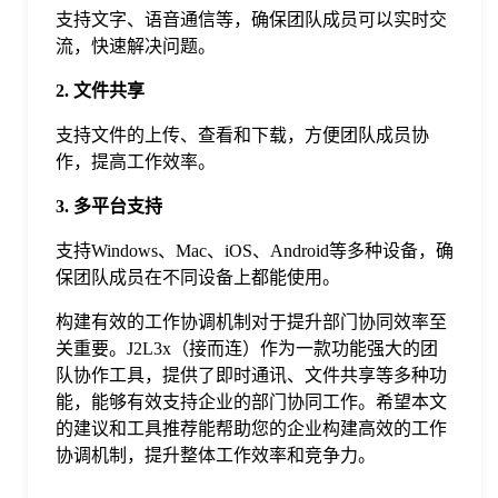
支持文字、语音通信等，确保团队成员可以实时交
流，快速解决问题。
2. 文件共享
支持文件的上传、查看和下载，方便团队成员协
作，提高工作效率。
3. 多平台支持
支持Windows、Mac、iOS、Android等多种设备，确
保团队成员在不同设备上都能使用。
构建有效的工作协调机制对于提升部门协同效率至
关重要。J2L3x（接而连）作为一款功能强大的团
队协作工具，提供了即时通讯、文件共享等多种功
能，能够有效支持企业的部门协同工作。希望本文
的建议和工具推荐能帮助您的企业构建高效的工作
协调机制，提升整体工作效率和竞争力。