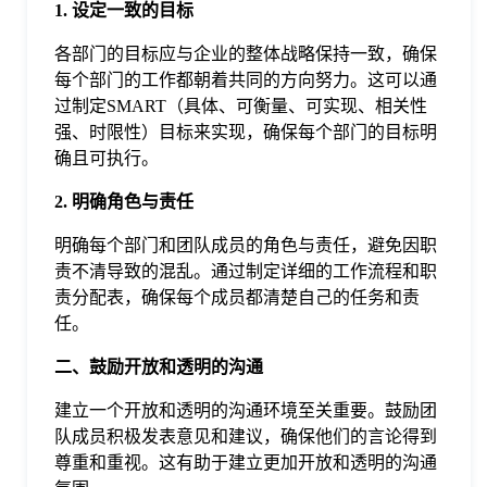
1. 设定一致的目标
于
各部门的目标应与企业的整体战略保持一致，确保
每个部门的工作都朝着共同的方向努力。这可以通
我
过制定SMART（具体、可衡量、可实现、相关性
强、时限性）目标来实现，确保每个部门的目标明
们
确且可执行。
2. 明确角色与责任
下
明确每个部门和团队成员的角色与责任，避免因职
责不清导致的混乱。通过制定详细的工作流程和职
载
责分配表，确保每个成员都清楚自己的任务和责
任。
二、鼓励开放和透明的沟通
建立一个开放和透明的沟通环境至关重要。鼓励团
队成员积极发表意见和建议，确保他们的言论得到
尊重和重视。这有助于建立更加开放和透明的沟通