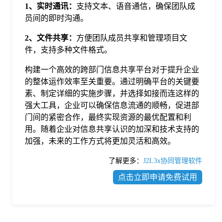
1、实时通讯：
支持文本、语音通信，确保团队成
员间的即时沟通。
2、文件共享：
方便团队成员共享和管理项目文
件，支持多种文件格式。
构建一个高效的跨部门信息共享平台对于提升企业
的整体运作效率至关重要。通过明确平台的关键要
素、制定详细的实施步骤，并选择如接而连这样的
强大工具，企业可以确保信息流通的顺畅，促进部
门间的紧密合作，最终实现资源的最优配置和利
用。随着企业对信息共享认识的加深和技术支持的
加强，未来的工作方式将更加灵活和高效。
了解更多：
J2L3x协同管理软件
点击立即申请免费试用