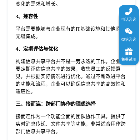
变化的需求和增长。
3、兼容性
平台需要能够与企业现有的IT基础设施和其他系统
无缝集成。
4、定期评估与优化
构建信息共享平台并不是一劳永逸的工作，企业需
要定期评估信息共享的效果，收集员工的反馈意
见，并根据实际情况进行优化。通过不断改进平台
的功能和流程，企业可以确保信息共享的高效性和
适应性。
三、接而连：跨部门协作的理想选择
接而连作为一个功能全面的团队协作工具，提供了
实时消息传递、文件共享等功能，非常适合用作跨
部门信息共享平台。