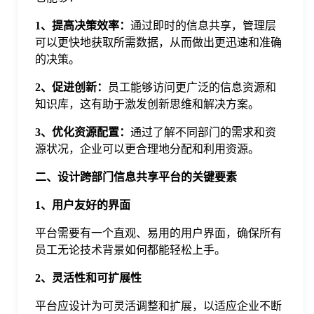
于
1、提高决策效率：
通过即时的信息共享，管理层
可以更快地获取所需数据，从而做出更迅速和准确
我
的决策。
2、促进创新：
员工能够访问更广泛的信息资源和
们
知识库，这有助于激发创新思维和解决方案。
3、优化资源配置：
通过了解不同部门的需求和资
下
源状况，企业可以更合理地分配和利用资源。
二、设计跨部门信息共享平台的关键要素
载
1、用户友好的界面
平台需要有一个直观、易用的用户界面，确保所有
员工无论技术背景如何都能轻松上手。
2、灵活性和可扩展性
平台应设计为可灵活调整和扩展，以适应企业不断