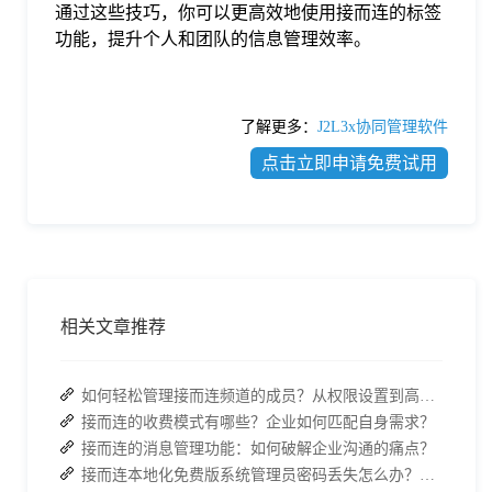
通过这些技巧，你可以更高效地使用接而连的标签
功能，提升个人和团队的信息管理效率。
了解更多：
J2L3x协同管理软件
点击立即申请免费试用
相关文章推荐
如何轻松管理接而连频道的成员？从权限设置到高效协作全指南
接而连的收费模式有哪些？企业如何匹配自身需求？
接而连的消息管理功能：如何破解企业沟通的痛点？
接而连本地化免费版系统管理员密码丢失怎么办？两种解决方案帮你快速恢复权限