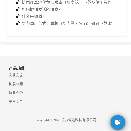
接而连本地化免费版本（服务端）下载及使用操作手册
如何撤销发送的消息？
什么是频道？
华为国产台式计算机（华为擎云W55）如何下载 J2L3x 客户端
产品功能
沟通交流
扩展应用
协同办公
平台安全
Copyright © 2026 长沙蚁达科技有限公司