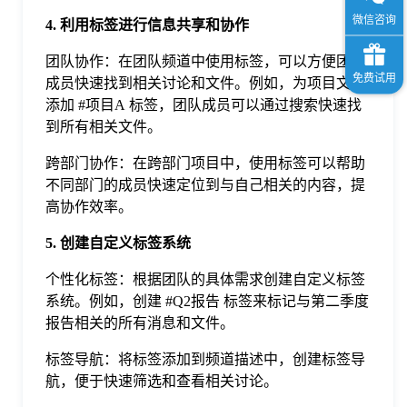
4. 利用标签进行信息共享和协作
团队协作：在团队频道中使用标签，可以方便团队
成员快速找到相关讨论和文件。例如，为项目文件
添加 #项目A 标签，团队成员可以通过搜索快速找
到所有相关文件。
跨部门协作：在跨部门项目中，使用标签可以帮助
不同部门的成员快速定位到与自己相关的内容，提
高协作效率。
5. 创建自定义标签系统
个性化标签：根据团队的具体需求创建自定义标签
系统。例如，创建 #Q2报告 标签来标记与第二季度
报告相关的所有消息和文件。
标签导航：将标签添加到频道描述中，创建标签导
航，便于快速筛选和查看相关讨论。