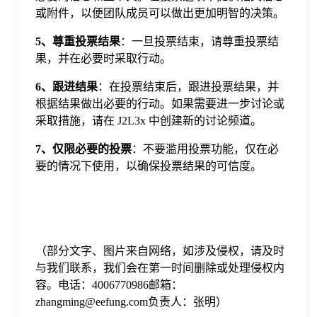
或附件，以便团队成员可以做出更加明智的决策。
5、尊重投票结果
：一旦投票结束，请尊重投票结
果，并在必要时采取行动。
6、跟进结果
：在投票结束后，跟进投票结果，并
根据结果做出必要的行动。如果需要进一步讨论或
采取措施，请在 J2L3x 中创建新的讨论频道。
7、仅限必要的投票
：不要滥用投票功能，仅在必
要的情况下使用，以确保投票结果的可信度。
（部分文字、图片来自网络，如涉及侵权，请及时
与我们联系，我们会在第一时间删除或处理侵权内
容。电话：4006770986邮箱：
zhangming@eefung.com负责人：张明）