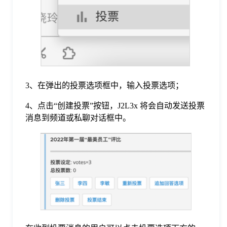
于
我
们
3、在弹出的投票选项框中，输入投票选项；
下
4、点击“创建投票”按钮，J2L3x 将会自动发送投票
消息到频道或私聊对话框中。
载