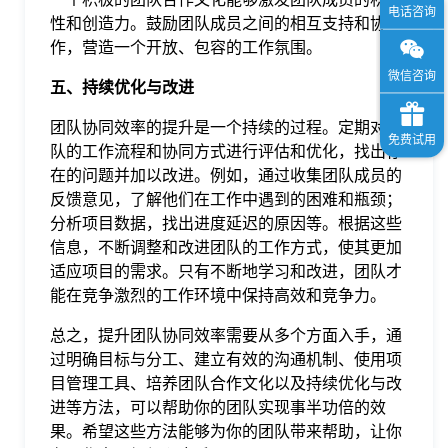
性和创造力。鼓励团队成员之间的相互支持和协
作，营造一个开放、包容的工作氛围。
五、持续优化与改进
团队协同效率的提升是一个持续的过程。定期对团
队的工作流程和协同方式进行评估和优化，找出存
在的问题并加以改进。例如，通过收集团队成员的
反馈意见，了解他们在工作中遇到的困难和瓶颈；
分析项目数据，找出进度延迟的原因等。根据这些
信息，不断调整和改进团队的工作方式，使其更加
适应项目的需求。只有不断地学习和改进，团队才
能在竞争激烈的工作环境中保持高效和竞争力。
总之，提升团队协同效率需要从多个方面入手，通
过明确目标与分工、建立有效的沟通机制、使用项
目管理工具、培养团队合作文化以及持续优化与改
进等方法，可以帮助你的团队实现事半功倍的效
果。希望这些方法能够为你的团队带来帮助，让你