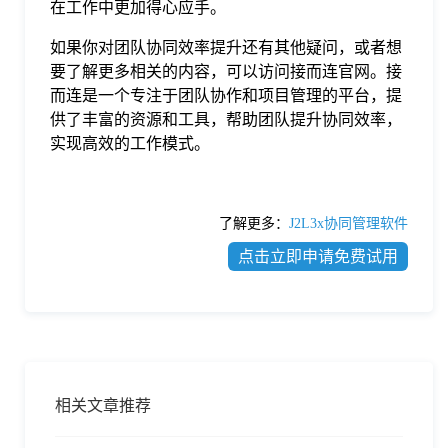
在工作中更加得心应手。
如果你对团队协同效率提升还有其他疑问，或者想
要了解更多相关的内容，可以访问接而连官网。接
而连是一个专注于团队协作和项目管理的平台，提
供了丰富的资源和工具，帮助团队提升协同效率，
实现高效的工作模式。
了解更多：
J2L3x协同管理软件
点击立即申请免费试用
相关文章推荐