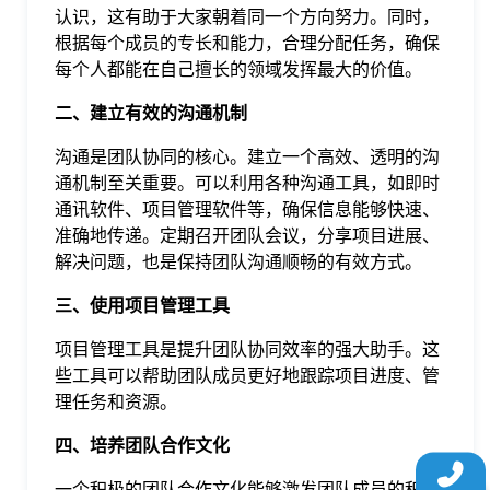
认识，这有助于大家朝着同一个方向努力。同时，
于
根据每个成员的专长和能力，合理分配任务，确保
每个人都能在自己擅长的领域发挥最大的价值。
我
二、建立有效的沟通机制
们
沟通是团队协同的核心。建立一个高效、透明的沟
通机制至关重要。可以利用各种沟通工具，如即时
通讯软件、项目管理软件等，确保信息能够快速、
下
准确地传递。定期召开团队会议，分享项目进展、
解决问题，也是保持团队沟通顺畅的有效方式。
载
三、使用项目管理工具
项目管理工具是提升团队协同效率的强大助手。这
些工具可以帮助团队成员更好地跟踪项目进度、管
理任务和资源。
四、培养团队合作文化
一个积极的团队合作文化能够激发团队成员的积极