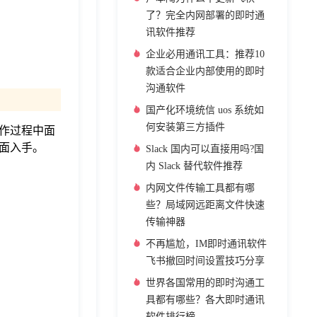
了？完全内网部署的即时通
讯软件推荐
企业必用通讯工具：推荐10
款适合企业内部使用的即时
沟通软件
国产化环境统信 uos 系统如
何安装第三方插件
作过程中面
面入手。
Slack 国内可以直接用吗?国
内 Slack 替代软件推荐
内网文件传输工具都有哪
些？局域网远距离文件快速
传输神器
不再尴尬，IM即时通讯软件
飞书撤回时间设置技巧分享
世界各国常用的即时沟通工
具都有哪些？各大即时通讯
软件排行榜