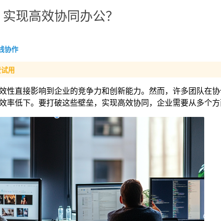
，实现高效协同办公？
线协作
费试用
效性直接影响到企业的竞争力和创新能力。然而，许多团队在协
效率低下。要打破这些壁垒，实现高效协同，企业需要从多个方