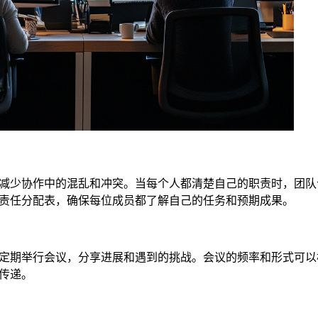
减少协作中的混乱和冲突。当每个人都清楚自己的职责时，团队
责任分配表，确保每位成员都了解自己的任务和预期成果。
定期举行会议，分享进展和遇到的挑战。会议的频率和形式可以
传递。