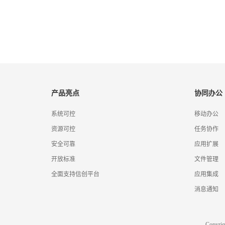
产品亮点
协同办公
系统可控
移动办公
资源可控
任务协作
安全可靠
应用扩展
开放标准
文件管理
全面支持信创平台
应用集成
消息通知
Copyr