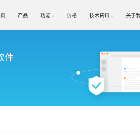
首页
产品
功能
价格
技术资讯
关于
软件