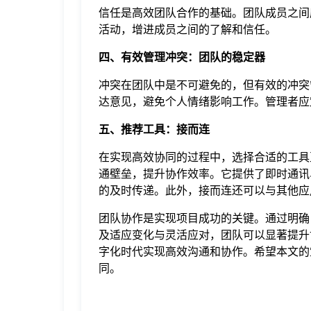
信任是高效团队合作的基础。团队成员之间
活动，增进成员之间的了解和信任。
四、有效管理冲突：团队的稳定器
冲突在团队中是不可避免的，但有效的冲突
达意见，避免个人情绪影响工作。管理者应
五、推荐工具：接而连
在实现高效协同的过程中，选择合适的工具
通壁垒，提升协作效率。它提供了即时通讯
的及时传递。此外，接而连还可以与其他应
团队协作是实现项目成功的关键。通过明确
及适应变化与灵活应对，团队可以显著提升
字化时代实现高效沟通和协作。希望本文的
同。