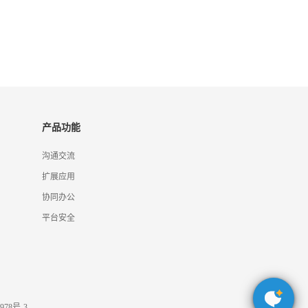
产品功能
沟通交流
扩展应用
协同办公
平台安全
978号-3