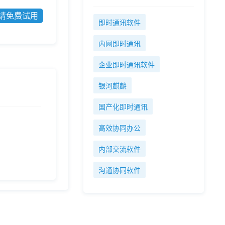
请免费试用
即时通讯软件
内网即时通讯
企业即时通讯软件
银河麒麟
国产化即时通讯
高效协同办公
内部交流软件
沟通协同软件