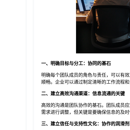
于
我
们
下
一、明确目标与分工：协同的基石
载
明确每个团队成员的角色与责任，可以有效
顺畅。企业可以通过制定清晰的工作流程和
二、建立高效沟通渠道：信息流通的关键
高效的沟通是团队协作的基石。团队成员应
需求进行调整，但关键是要确保信息的及时
三、建立信任与支持性文化：协作的润滑剂