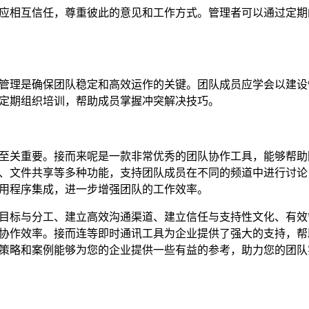
应相互信任，尊重彼此的意见和工作方式。管理者可以通过定期
管理是确保团队稳定和高效运作的关键。团队成员应学会以建设
定期组织培训，帮助成员掌握冲突解决技巧。
至关重要。接而来呢是一款非常优秀的团队协作工具，能够帮助
、文件共享等多种功能，支持团队成员在不同的频道中进行讨论
用程序集成，进一步增强团队的工作效率。
目标与分工、建立高效沟通渠道、建立信任与支持性文化、有效
协作效率。接而连等即时通讯工具为企业提供了强大的支持，帮
策略和案例能够为您的企业提供一些有益的参考，助力您的团队