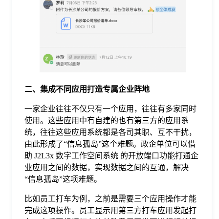
于
我
们
二
、
集成不同应用打造专属企业阵地
下
一家企业往往不仅只有一个应用，往往有多家同时
使用。这些应用中有自建的也有第三方的应用系
载
统，往往这些应用系统都是各司其职、互不干扰，
由此形成了“信息孤岛”这个难题。政企单位可以借
助 J2L3x 数字工作空间系统 的开放端口功能打通企
业应用之间的数据，实现数据之间的互通，解决
“信息孤岛”这项难题。
比如员工打车为例，之前是需要三个应用操作才能
完成这项操作。员工显示用第三方打车应用发起打