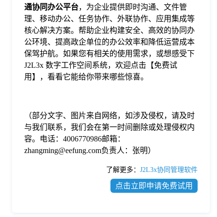
通协同办公平台
，为企业提供即时沟通、文件管
理、移动办公、任务协作、外联协作、应用集成等
核心解决方案。帮助企业构建安全、高效的协同办
公环境、提高政企单位的办公效率和降低运营成本
保驾护航。如果您有相关的使用需求，或想感受下
J2L3x 数字工作空间系统，欢迎点击【免费试
用】，看看它能给你带来哪些惊喜。
（部分文字、图片来自网络，如涉及侵权，请及时
与我们联系，我们会在第一时间删除或处理侵权内
容。电话：4006770986邮箱：
zhangming@eefung.com负责人：张明）
了解更多：
J2L3x协同管理软件
点击立即申请免费试用