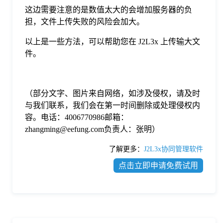
这边需要注意的是数值太大的会增加服务器的负
担，文件上传失败的风险会加大。
以上是一些方法，可以帮助您在 J2L3x 上传输大文
件。
（部分文字、图片来自网络，如涉及侵权，请及时
与我们联系，我们会在第一时间删除或处理侵权内
容。电话：4006770986邮箱：
zhangming@eefung.com负责人：张明）
了解更多：
J2L3x协同管理软件
点击立即申请免费试用