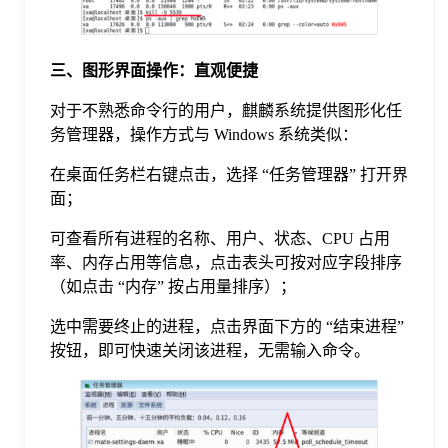
三、图形界面操作：直观便捷
对于不熟悉命令行的用户，麒麟系统提供图形化任
务管理器，操作方式与 Windows 系统类似：
在桌面任务栏右键点击，选择 “任务管理器” 打开界
面；
可查看所有进程的名称、用户、状态、CPU 占用
率、内存占用等信息，点击表头可按对应字段排序
（如点击 “内存” 按占用量排序）；
选中需要终止的进程，点击界面下方的 “结束进程”
按钮，即可快速关闭该进程，无需输入命令。