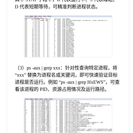
D 代表短期等待，可精准判断进程状态。
（3）ps -aux | grep xxx：针对性查询特定进程，将
“xxx” 替换为进程名或关键词，即可快速验证目标
进程是否运行。例如 “ps -aux | grep HxEWS”，可查
看该进程的 PID、资源占用情况及运行路径。