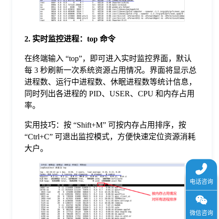
2. 实时监控进程：top 命令
在终端输入 “top”，即可进入实时监控界面，默认
每 3 秒刷新一次系统资源占用情况。界面将显示总
进程数、运行中进程数、休眠进程数等统计信息，
同时列出各进程的 PID、USER、CPU 和内存占用
率。
实用技巧：按 “Shift+M” 可按内存占用排序，按
“Ctrl+C” 可退出监控模式，方便快速定位资源消耗
大户。