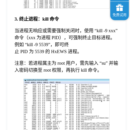
3. 终止进程：kill 命令
当进程无响应或需要强制关闭时，使用 “kill -9 xxx”
命令（xxx 为进程 PID），可强制终止目标进程。
例如 “kill -9 5539”，即可终
止 PID 为 5539 的 HxEWS 进程。
注意：若进程属主为 root 用户，需先输入 “su” 并输
入密码切换至 root 权限，再执行 kill 命令。