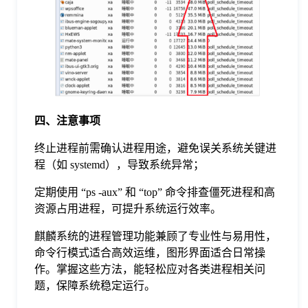
四、注意事项
终止进程前需确认进程用途，避免误关系统关键进
程（如 systemd），导致系统异常；
定期使用 “ps -aux” 和 “top” 命令排查僵死进程和高
资源占用进程，可提升系统运行效率。
麒麟系统的进程管理功能兼顾了专业性与易用性，
命令行模式适合高效运维，图形界面适合日常操
作。掌握这些方法，能轻松应对各类进程相关问
题，保障系统稳定运行。