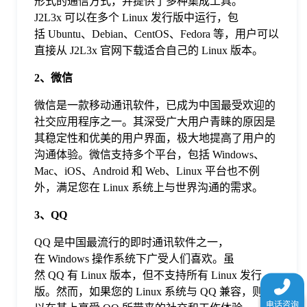
形式的通信方式，并提供了多种集成工具。
于
J2L3x 可以在多个 Linux 发行版中运行，包
括 Ubuntu、Debian、CentOS、Fedora 等，用户可以
直接从 J2L3x 官网下载适合自己的 Linux 版本。
我
2、微信
们
微信是一款移动通讯软件，已成为中国最受欢迎的
社交应用程序之一。其深受广大用户青睐的原因是
下
其稳定性和优美的用户界面，极大地提高了用户的
沟通体验。微信支持多个平台，包括 Windows、
Mac、iOS、Android 和 Web、Linux 平台也不例
载
外，满足您在 Linux 系统上与世界沟通的需求。
3、QQ
QQ 是中国最流行的即时通讯软件之一，
在 Windows 操作系统下广受人们喜欢。虽
然 QQ 有 Linux 版本，但不支持所有 Linux 发行
版。然而，如果您的 Linux 系统与 QQ 兼容，则可