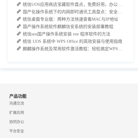
统信UOS应用商店宝藏软件盘点，免费好用，办公效率直接拉满
国产化操作系统下的内网即时通讯工具盘点：安全与高效的双重亮点
统信桌面专业版：两种方法快速查看MAC与IP地址
国产操作系统软件麒麟信安系统的安装部署教程
统信uos国产操作系统安装 exe 程序软件的方法
统信 UOS 系统中 WPS Office 的高效安装与使用指南
麒麟操作系统及常用软件激活教程：轻松搞定WPS与数科OFD的激活
产品功能
沟通交流
扩展应用
协同办公
平台安全