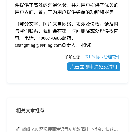
件提供了高效的沟通体验，并为用户提供了优美的
用户界面，致力于为用户提供尖端的功能和服务。
（部分文字、图片来自网络，如涉及侵权，请及时
与我们联系，我们会在第一时间删除或处理侵权内
容。电话：4006770986邮箱：
zhangming@eefung.com负责人：张明）
了解更多：
J2L3x协同管理软件
点击立即申请免费试用
相关文章推荐
麒麟 V10 环境接而连语音功能故障排查指南：快速恢复高效协作