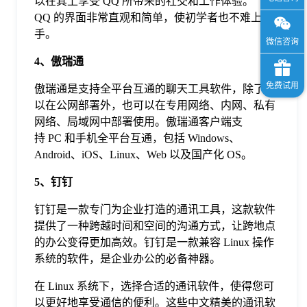
以在其上享受 QQ 所带来的社交和工作体验。
QQ 的界面非常直观和简单，使初学者也不难上
手。
4、
傲瑞通
傲瑞通是支持全平台互通的聊天工具软件，除了可
以在公网部署外，也可以在专用网络、内网、私有
网络、局域网中部署使用。傲瑞通客户端支
持 PC 和手机全平台互通，包括 Windows、
Android、iOS、Linux、Web 以及国产化 OS。
5、钉钉
钉钉是一款专门为企业打造的通讯工具，这款软件
提供了一种跨越时间和空间的沟通方式，让跨地点
的办公变得更加高效。钉钉是一款兼容 Linux 操作
系统的软件，是企业办公的必备神器。
在 Linux 系统下，选择合适的通讯软件，使得您可
以更好地享受通信的便利。这些中文精美的通讯软