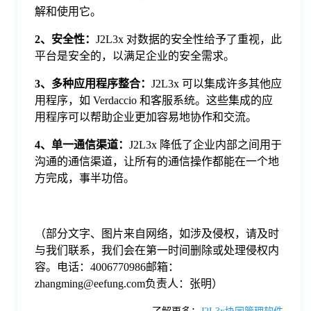
解和使用它。
2、安全性：
J2L3x 对数据的安全性给予了重视，此
平台是安全的，以满足企业的安全需求。
3、多种应用程序整合：
J2L3x 可以集成许多其他应
用程序，如 Verdaccio 和客服系统。这些集成的应
用程序可以帮助企业更加容易地协作和交流。
4、单一通信渠道：
J2L3x 降低了企业内部之间用于
沟通的通信渠道，让所有的通信操作都能在一个地
方完成，事半功倍。
（部分文字、图片来自网络，如涉及侵权，请及时
与我们联系，我们会在第一时间删除或处理侵权内
容。电话：4006770986邮箱：
zhangming@eefung.com负责人：张明）