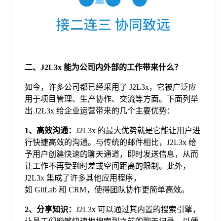
于
我
们
二、J2L3x 能为公司内外部的工作带来什么？
如今，许多公司都已经采用了 J2L3x，它被广泛应
下
用于项目管理、生产协作、交流等方面。下面列举
出 J2L3x 给企业运营带来的几个主要优势：
载
1、高效沟通：
J2L3x 的最大优势就是它能让用户进
行快捷高效的沟通。与传统的邮件相比，J2L3x 给
予用户创建快速的聊天通道，即时发送信息，从而
让工作不再受到时差或空间距离的限制。此外，
J2L3x 集成了许多其他应用程序，
如 GitLab 和 CRM，使得团队协作更简单高效。
2、分享知识：
J2L3x 可以通过其内置的搜索引擎，