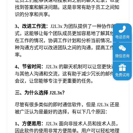
让员工们能够快速地搜索到之前的聊天记录，以便
找到答案和解决问题。这是非常有助于员工之间知
识的分享和共享。
3、改进工作流：
J2L3x 为团队提供了一种协作的方
式，这能够让每个团队成员更加容易地了解其他人
在工作的情况，协调工作计划和分析当前情况。这
种沟通方式可以改进团队之间的沟通，提高工作效
率。
4、节省时间：
J2L3x 的聊天机制可以让您更快速地
与其他人沟通和交流，这有助于减少冗长的邮件和
会议，让您能够专注于更重要的任务。
三、为什么选择 J2L3x？
尽管有很多类似的即时通信软件，但是 J2L3x 还是
被广泛认为是最好的选择，有以下几个原因：
1、方便易用：
J2L3x 面向非技术人员和技术人员，
因此软件的使用非常方便简单。用户可以轻松地理