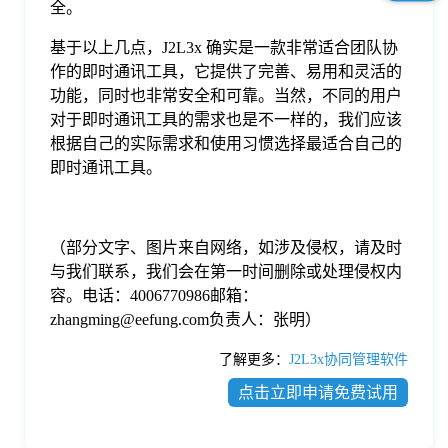
全。
基于以上几点，J2L3x 确实是一款非常适合团队协
作的即时通讯工具，它提供了完善、易用和灵活的
功能，同时也非常安全和可靠。当然，不同的用户
对于即时通讯工具的需求也是不一样的，我们应该
根据自己的实际需求和使用习惯选择最适合自己的
即时通讯工具。
（部分文字、图片来自网络，如涉及侵权，请及时
与我们联系，我们会在第一时间删除或处理侵权内
容。电话：4006770986邮箱：
zhangming@eefung.com负责人：张明）
了解更多：
J2L3x协同管理软件
点击立即申请免费试用