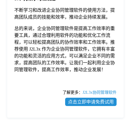
不断学习和改进企业协同管理软件的使用方法，提
高团队成员的技能和效率，推动企业持续发展。
总的来说，企业协同管理软件是提高工作效率的重
要工具，通过合理利用软件的功能和优化工作流
程，可以轻松提高团队的协作效率和工作效率。推
荐使用 J2L3x 作为企业协同管理软件，它拥有丰富
的功能和灵活的应用方式，可以满足企业不同的需
求，提高团队的工作效率。让我们一起利用企业协
同管理软件，提高工作效率，推动企业发展！
了解更多：
J2L3x协同管理软件
点击立即申请免费试用