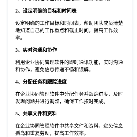
于
2、设定明确的目标和时间表
设定明确的工作目标和时间表，帮助团队成员清楚
我
地知道自己的工作重点和截止时间，提高工作效
率。
们
3、实时沟通和协作
下
利用企业协同管理软件的即时通讯功能，实时沟通
和协作，避免信息传递不畅和误解。
载
4、分配任务和跟踪进度
在企业协同管理软件中分配任务并跟踪进度，及时
发现问题并进行调整，确保工作按时完成。
5、共享文件和资料
在企业协同管理软件中共享文件和资料，避免信息
孤岛和重复劳动，提高工作效率。