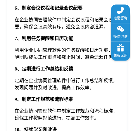
6、制定会议议程和记录会议纪要
在企业协同管理软件中制定会议议程和记录会议纪
要，确保会议高效有序，避免会议内容遗漏。
7、利用任务提醒和日历功能
利用企业协同管理软件的任务提醒和日历功能，提
醒团队成员工作重点和截止时间，避免遗漏任务。
8、定期进行工作总结和反馈
定期在企业协同管理软件中进行工作总结和反馈，
发现问题并及时改进，提高工作效率。
9、制定工作规范和流程标准
在企业协同管理软件中制定工作规范和流程标准，
确保工作按照规范进行，提高工作效率。
10、持续学习和改进