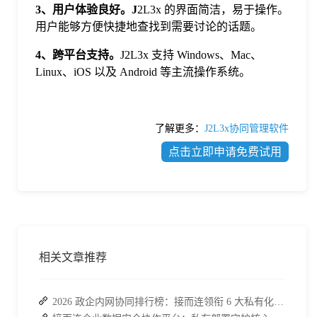
3、用户体验良好。J
2L3x 的界面简洁，易于操作。
用户能够方便快捷地查找到需要讨论的话题。
4、跨平台支持。
J2L3x 支持 Windows、Mac、
Linux、iOS 以及 Android 等主流操作系统。
了解更多：
J2L3x协同管理软件
点击立即申请免费试用
相关文章推荐
2026 政企内网协同排行榜：接而连领衔 6 大私有化方案，安全与效率双升级