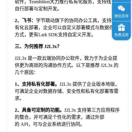
软件，Teambition大力推行私有化服务，支持线下
自行部署与定制开发。
2、飞书：
字节跳动旗下的协同办公工具，支持私
有化云部署，企业可以自定义部署模式与数据存储
方式，更有Lark SDK支持自定义开发。
三、为何推荐 J2L3x？
J2L3x 是一款云端协同办公软件，致力于为企业提
供更为高效的沟通协作方式。以下是推荐 J2L3x 的
几个原因：
1、支持私有化部署。
J2L3x 提供了企业版本地版，
可满足企业对数据存储、安全性和私有化部署等需
求。
2、具备可定制的功能。
J2L3x 支持第三方应用程序
的整合，并可满足个性化的需求，通过外部
的 API，可与企业系统进行协同。