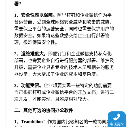
署？
于
1、安全性难以保障。
阿里钉钉和企业微信作为平
我
台运营商，受到全球网络安全威胁和攻击的威胁，
需要保证平台的运营安全，同时也需要保护用户的
数据安全。如果将这些数据交给企业自行部署管
们
理，很难保障安全性。
2、运维难度大。
即便钉钉和企业微信支持私有化
下
部署，也需要企业自行进行服务器的部署、维护及
升级，需要企业具备专业的技术人员和相关的服务
载
器设备，大大增加了企业的成本和复杂度。
3、功能受限。
企业想要实现一些特定的功能需要
自己根据钉钉或企业微信平台的开放文档，进行二
次开发，才能实现，且难度相对较大。
二、其他可选的协同办公软件
1、Teambition：
作为国内比较知名的一款协同办公