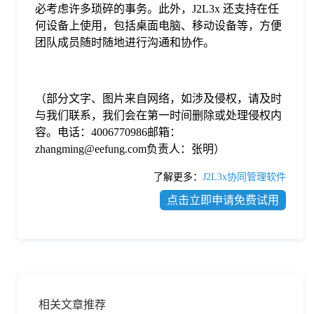
必考虑许多琐碎的事务。此外，J2L3x 还支持在任
何设备上使用，包括桌面电脑、移动设备等，方便
团队成员随时随地进行沟通和协作。
（部分文字、图片来自网络，如涉及侵权，请及时
与我们联系，我们会在第一时间删除或处理侵权内
容。电话：4006770986邮箱：
zhangming@eefung.com负责人：张明）
了解更多：
J2L3x协同管理软件
点击立即申请免费试用
相关文章推荐