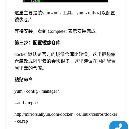
这里主要是装yum - utils 工具，yum - utils 可以配置
镜像仓库
等待安装，看到 Complete! 表示安装完成。
第三步：配置镜像仓库
docker 默认是官方的镜像仓库比较慢，这里把镜像
仓库改成阿里云的会快很多。这里建议在国内配置
阿里云的仓库。
粘贴命令：
yum - config - manager \
--add - repo \
http://mirrors.aliyun.com/docker - ce/linux/cenros/docker
- ce.rep