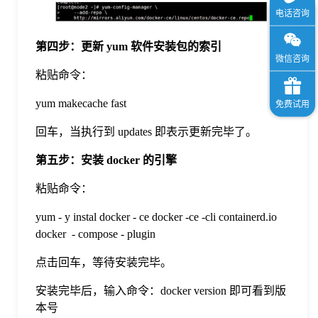
第四步：更新 yum 软件安装包的索引
粘贴命令：
yum makecache fast
回车，当执行到 updates 即表示更新完毕了。
第五步：安装 docker 的引擎
粘贴命令：
yum - y instal docker - ce docker -ce -cli containerd.io
docker - compose - plugin
点击回车，等待安装完毕。
安装完毕后，输入命令：docker version 即可看到版
本号