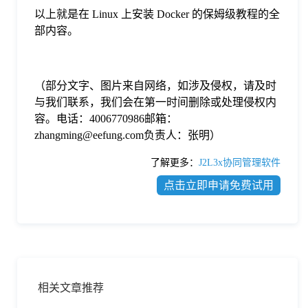
以上就是在 Linux 上安装 Docker 的保姆级教程的全
部内容。
（部分文字、图片来自网络，如涉及侵权，请及时
与我们联系，我们会在第一时间删除或处理侵权内
容。电话：4006770986邮箱：
zhangming@eefung.com负责人：张明）
了解更多：
J2L3x协同管理软件
点击立即申请免费试用
相关文章推荐