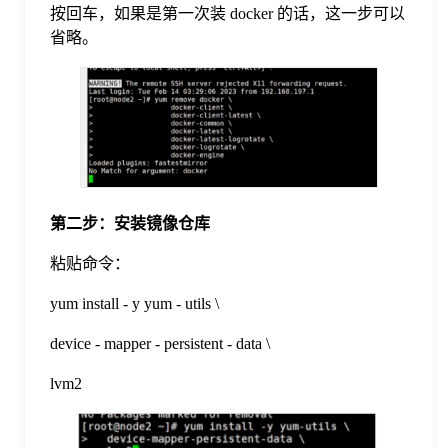
按回车，如果是第一次装 docker 的话，这一步可以
于
省略。
我
们
下
第二步：安装镜像仓库
载
粘贴命令：
yum install - y yum - utils \
device - mapper - persistent - data \
lvm2