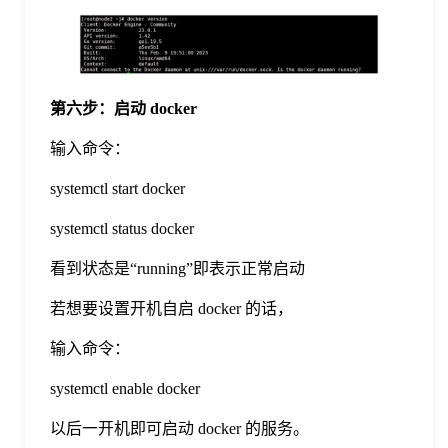
第六步：启动 docker
输入命令：
systemctl start docker
systemctl status docker
看到状态是“running”即表示正常启动
若想要设置开机自启 docker 的话，
输入命令：
systemctl enable docker
以后一开机即可启动 docker 的服务。