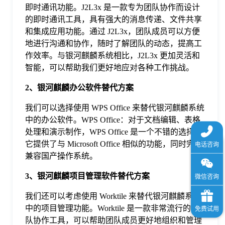
即时通讯功能。J2L3x 是一款专为团队协作而设计
于
的即时通讯工具，具有强大的消息传递、文件共享
和集成应用功能。通过 J2L3x，团队成员可以方便
我
地进行沟通和协作，随时了解团队的动态，提高工
作效率。与银河麒麟系统相比，J2L3x 更加灵活和
智能，可以帮助我们更好地应对各种工作挑战。
们
2、银河麒麟办公软件替代方案
下
我们可以选择使用 WPS Office 来替代银河麒麟系统
中的办公软件。WPS Office：对于文档编辑、表格
载
处理和演示制作，WPS Office 是一个不错的选择。
它提供了与 Microsoft Office 相似的功能，同时完美
兼容国产操作系统。
3、银河麒麟项目管理软件替代方案
我们还可以考虑使用 Worktile 来替代银河麒麟系统
中的项目管理功能。Worktile 是一款非常流行的团
队协作工具，可以帮助团队成员更好地组织和管理