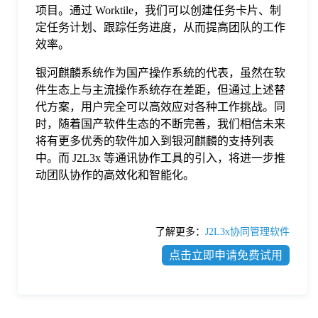
项目。通过 Worktile，我们可以创建任务卡片、制
定任务计划、跟踪任务进度，从而提高团队的工作
效率。
银河麒麟系统作为国产操作系统的代表，虽然在软
件生态上与主流操作系统存在差距，但通过上述替
代方案，用户完全可以高效应对各种工作挑战。同
时，随着国产软件生态的不断完善，我们相信未来
将有更多优秀的软件加入到银河麒麟的支持列表
中。而 J2L3x 等通讯协作工具的引入，将进一步推
动团队协作的高效化和智能化。
了解更多：
J2L3x协同管理软件
点击立即申请免费试用