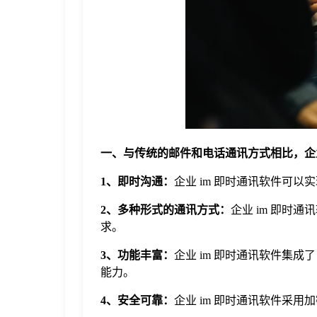
于
我
们
下
一、与传统的邮件和电话通讯方式相比，企业
1、即时沟通：
企业 im 即时通讯软件可
载
2、多种形式的通讯方式：
企业 im 即时
求。
3、功能丰富：
企业 im 即时通讯软件集
能力。
4、安全可靠：
企业 im 即时通讯软件采