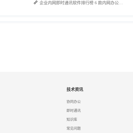
企业内网即时通讯软件排行榜 6 款内网办公必备软件介绍
技术资讯
协同办公
即时通讯
知识库
常见问题