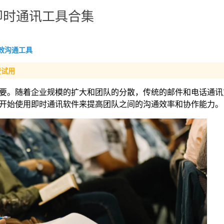
即时通讯工具合集
效沟通工具
费试用
要。随着企业规模的扩大和团队的分散，传统的邮件和电话通讯
开始使用即时通讯软件来提高团队之间的沟通效率和协作能力