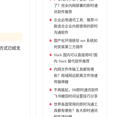
了？完全内网部署的即时通
讯软件推荐
企业必用通讯工具：推荐10
款适合企业内部使用的即时
沟通软件
国产化环境统信 uos 系统如
何安装第三方插件
方式已经无
。
Slack 国内可以直接用吗?国
内 Slack 替代软件推荐
内网文件传输工具都有哪
些？局域网远距离文件快速
传输神器
不再尴尬，IM即时通讯软件
飞书撤回时间设置技巧分享
世界各国常用的即时沟通工
具都有哪些？各大即时通讯
软件排行榜