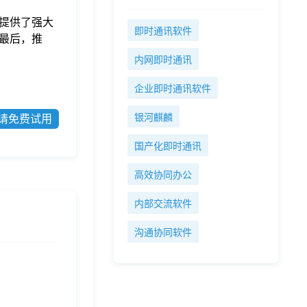
提供了强大
即时通讯软件
最后，推
内网即时通讯
企业即时通讯软件
银河麒麟
请免费试用
国产化即时通讯
高效协同办公
内部交流软件
沟通协同软件