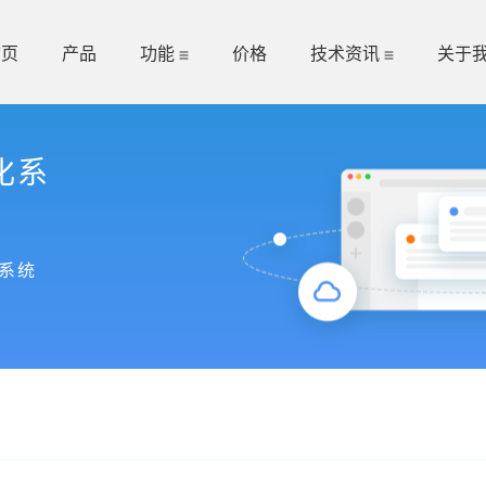
首页
产品
功能
价格
技术资讯
关于
化系
系统