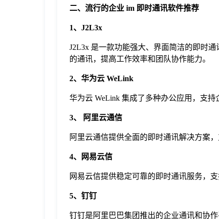
二、流行的企业 im 即时通讯软件推荐
1、J2L3x
J2L3x 是一款功能强大、界面简洁的即
的通讯，提高工作效率和团队协作能力。
2、华为云 WeLink
华为云 WeLink 集成了多种办公应用，支
3、 阿里云通信
阿里云通信提供全面的即时通讯解决方案，
4、网易云信
网易云信提供稳定可靠的即时通讯服务，支
5、钉钉
钉钉是阿里巴巴集团推出的企业通讯和协作