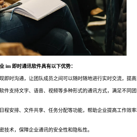
 im 即时通讯软件具有以下优势：
以实现即时沟通，让团队成员之间可以随时随地进行实时交流，提
通讯软件支持文字、语音、视频等多种形式的通讯方式，满足不同
成了日程安排、文件共享、任务分配等功能，帮助企业提高工作效
用加密技术，保障企业通讯的安全性和隐私性。