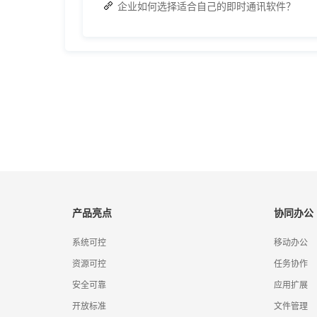
企业如何选择适合自己的即时通讯软件？
产品亮点
协同办公
系统可控
移动办公
资源可控
任务协作
安全可靠
应用扩展
开放标准
文件管理