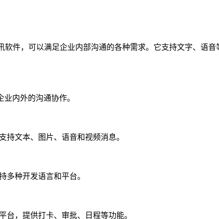
时通讯软件，可以满足企业内部沟通的各种需求。它支持文字、语音
持企业内外的沟通协作。
支持文本、图片、语音和视频消息。
持多种开发语言和平台。
平台，提供打卡、审批、日程等功能。