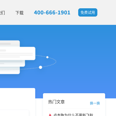
我们
下载
免费试用
热门文章
换一换
卢本陶为什么不更新飞秋