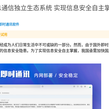
通信独立生态系统 实现信息安全自主
即时通讯软件
费试用
经成为人们日常生活中不可或缺的一部分。然而，由于国外即时
的信息安全隐患。为了实现信息安全自主掌握，我国亟需加快国