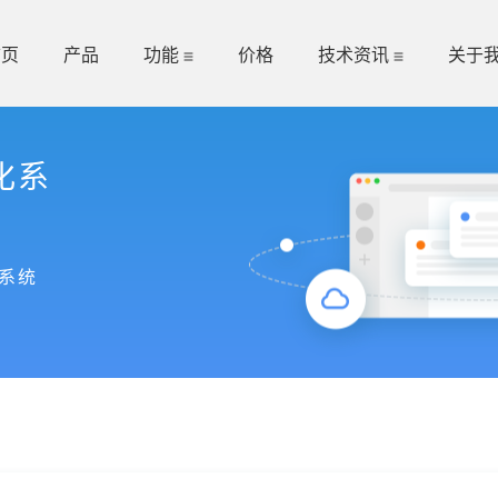
首页
产品
功能
价格
技术资讯
关于
化系
系统