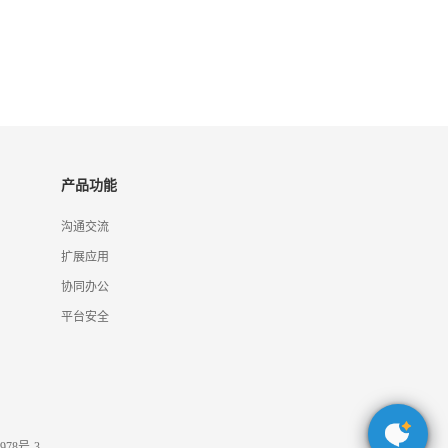
产品功能
沟通交流
扩展应用
协同办公
平台安全
978号-3