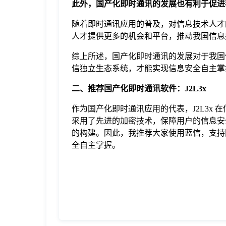
此外，国产化即时通讯的发展也有利于促进
随着即时通讯应用的普及，对信息技术人才
人才提供更多的机会和平台，推动我国信息
综上所述，国产化即时通讯的发展对于我国
信独立生态系统，才能实现信息安全自主掌
二、推荐国产化即时通讯软件：J2L3x
作为国产化即时通讯应用的代表，J2L3x 
采用了先进的加密技术，保障用户的信息安全
的构建。因此，我推荐大家使用蓝信，支持
全自主掌握。