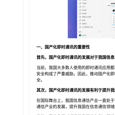
于
我
们
一、国产化即时通讯的重要性
下
首先，国产化即时通讯的发展对于我国信息
载
当前，我国大多数人使用的即时通讯应用都
安全构成了严重威胁。因此，推动国产化即
全。
其次，国产化即时通讯的发展有利于提升我
在国际舞台上，我国信息通信产业一直处于
通信产业的发展，提升我国在信息通信领域