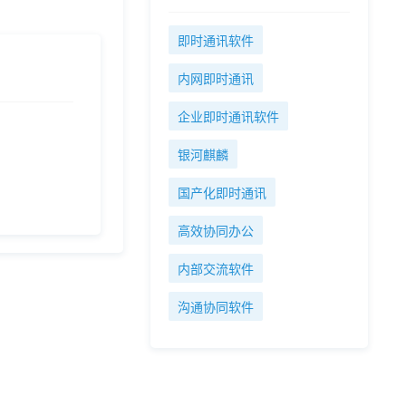
即时通讯软件
内网即时通讯
企业即时通讯软件
银河麒麟
国产化即时通讯
高效协同办公
内部交流软件
沟通协同软件