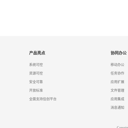
产品亮点
协同办公
系统可控
移动办公
资源可控
任务协作
安全可靠
应用扩展
开放标准
文件管理
全面支持信创平台
应用集成
消息通知
Copyr