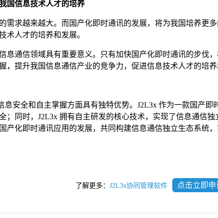
我国信息技术人才的培养
的需求越来越大。而国产化即时通讯的发展，将为我国培养更多
技术人才的培养和发展。
信息通信领域具有重要意义。只有加快国产化即时通讯的步伐，
握，提升我国信息通信产业的竞争力，促进信息技术人才的培
在信息安全和自主掌握方面具有独特优势。J2L3x 作为一款国产
；同时，J2L3x 拥有自主研发的核心技术，实现了信息通信独
国产化即时通讯应用的发展，共同构建信息通信独立生态系统，
点击立即申
了解更多：
J2L3x协同管理软件