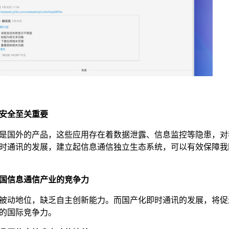
安全至关重要
是国外的产品，这些应用存在着数据泄露、信息监控等隐患，对
时通讯的发展，建立起信息通信独立生态系统，可以有效保障我
国信息通信产业的竞争力
被动地位，缺乏自主创新能力。而国产化即时通讯的发展，将促
的国际竞争力。