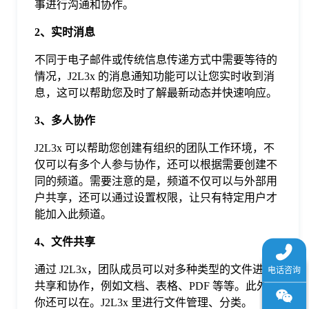
事进行沟通和协作。
于
2、实时消息
我
不同于电子邮件或传统信息传递方式中需要等待的
情况，J2L3x 的消息通知功能可以让您实时收到消
息，这可以帮助您及时了解最新动态并快速响应。
们
3、多人协作
下
J2L3x 可以帮助您创建有组织的团队工作环境，不
仅可以有多个人参与协作，还可以根据需要创建不
载
同的频道。需要注意的是，频道不仅可以与外部用
户共享，还可以通过设置权限，让只有特定用户才
能加入此频道。
4、文件共享
通过 J2L3x，团队成员可以对多种类型的文件进行
共享和协作，例如文档、表格、PDF 等等。此外，
你还可以在。J2L3x 里进行文件管理、分类。