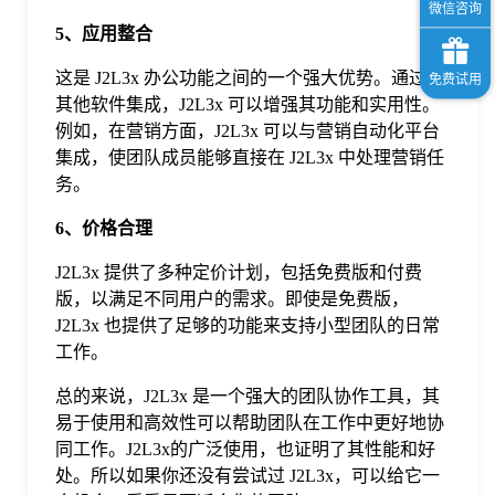
5、应用整合
这是 J2L3x 办公功能之间的一个强大优势。通过与
其他软件集成，J2L3x 可以增强其功能和实用性。
例如，在营销方面，J2L3x 可以与营销自动化平台
集成，使团队成员能够直接在 J2L3x 中处理营销任
务。
6、价格合理
J2L3x 提供了多种定价计划，包括免费版和付费
版，以满足不同用户的需求。即使是免费版，
J2L3x 也提供了足够的功能来支持小型团队的日常
工作。
总的来说，J2L3x 是一个强大的团队协作工具，其
易于使用和高效性可以帮助团队在工作中更好地协
同工作。J2L3x的广泛使用，也证明了其性能和好
处。所以如果你还没有尝试过 J2L3x，可以给它一