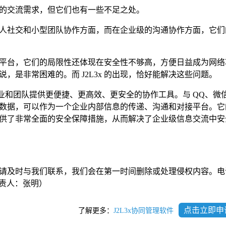
分的交流需求，但它们也有一些不足之处。
在个人社交和小型团队协作方面，而在企业级的沟通协作方面，它
主的平台，它们的局限性还体现在安全性不够高，方便日益成为网
，是非常困难的。而 J2L3x 的出现，恰好能解决这些问题。
为企业和团队提供更便捷、更高效、更安全的协作工具。与 QQ、微
数据，可以作为一个企业内部信息的传递、沟通和对接平台。它
供了非常全面的安全保障措施，从而解决了企业级信息交流中安
请及时与我们联系，我们会在第一时间删除或处理侵权内容。电
com负责人：张明）
点击立即申
了解更多：
J2L3x协同管理软件