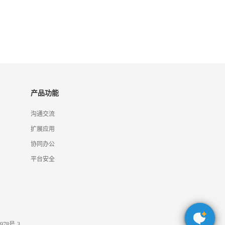
产品功能
沟通交流
扩展应用
协同办公
平台安全
978号-3