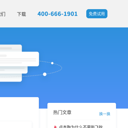
我们
下载
免费试用
热门文章
换一换
卢本陶为什么不更新飞秋