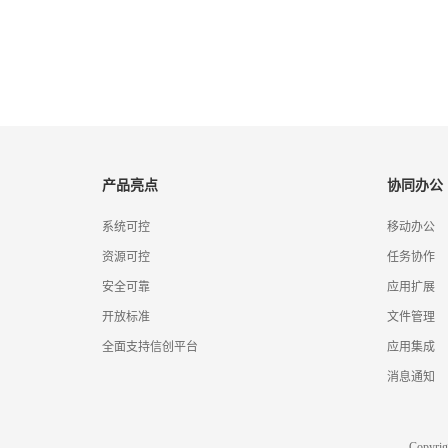
产品亮点
协同办公
系统可控
移动办公
资源可控
任务协作
安全可靠
应用扩展
开放标准
文件管理
全面支持信创平台
应用集成
消息通知
Copyr