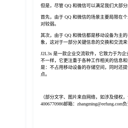
但是，尽管 QQ 和微信可以满足我们大部
首先，由于 QQ 和微信的场景主要局限
对较弱。
其次，由于 QQ 和微信都是移动设备为
象，这对于一部分关键信息的交换和交流来说
J2L3x 是一款企业交流软件，它致力于
不一样，它更注重于各种工作相关的信息和
是：不占用移动设备的存储空间，同时还提
点。
（部分文字、图片来自网络，如涉及侵权，
4006770986邮箱：zhangming@eefung.