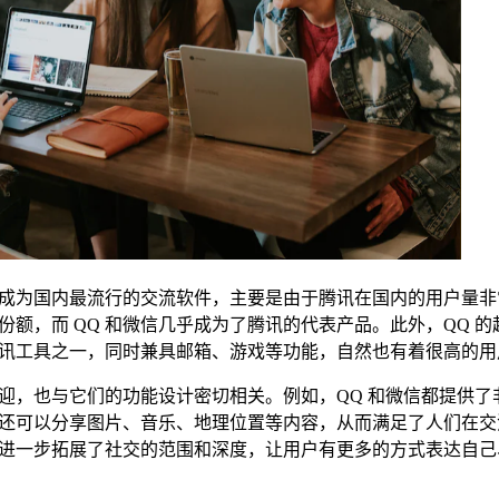
能够成为国内最流行的交流软件，主要是由于腾讯在国内的用户量
额，而 QQ 和微信几乎成为了腾讯的代表产品。此外，QQ 的
通讯工具之一，同时兼具邮箱、游戏等功能，自然也有着很高的
欢迎，也与它们的功能设计密切相关。例如，QQ 和微信都提供了
还可以分享图片、音乐、地理位置等内容，从而满足了人们在交
进一步拓展了社交的范围和深度，让用户有更多的方式表达自己