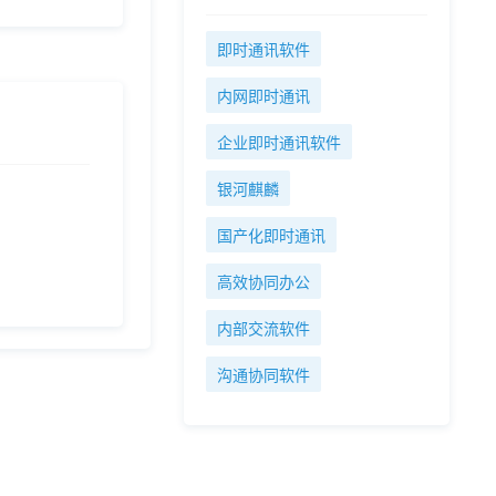
即时通讯软件
内网即时通讯
企业即时通讯软件
银河麒麟
国产化即时通讯
高效协同办公
内部交流软件
沟通协同软件