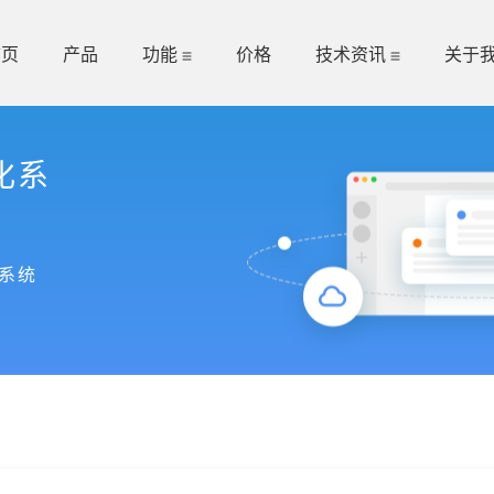
首页
产品
功能
价格
技术资讯
关于
化系
系统