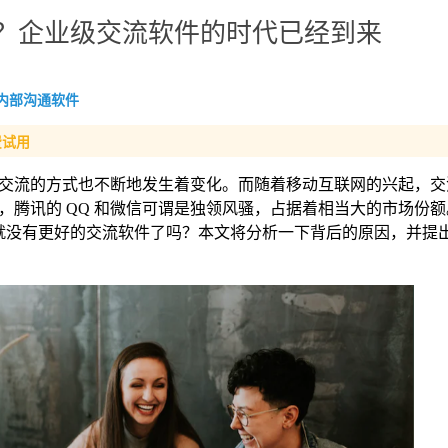
？企业级交流软件的时代已经到来
内部沟通软件
费试用
交流的方式也不断地发生着变化。而随着移动互联网的兴起，交
，腾讯的 QQ 和微信可谓是独领风骚，占据着相当大的市场份
就没有更好的交流软件了吗？本文将分析一下背后的原因，并提