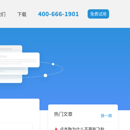
我们
下载
免费试用
热门文章
换一换
卢本陶为什么不更新飞秋