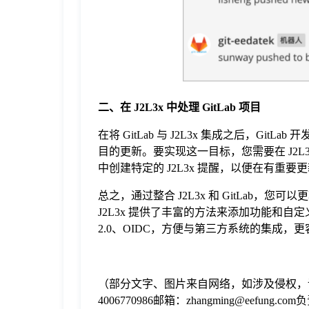
二、在 J2L3x 中处理
GitLab
项目
在将 GitLab 与 J2L3x 集成之后，GitLa
目的更新。要实现这一目标，您需要在 J2L3
中创建特定的 J2L3x 提醒，以便在有重
总之，通过整合 J2L3x 和 GitLab，您
J2L3x 提供了丰富的方法来添加功能和自定
2.0、OIDC，方便与第三方系统的集成
（部分文字、图片来自网络，如涉及侵权，
4006770986邮箱：zhangming@eefung.