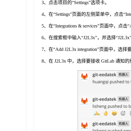
3、点击项目的“Settings”选项卡。
于
4、在“Settings”页面的左侧菜单中，点击“Integrat
我
5、在“Integrations & services”页面中，点击“
6、在搜索框中输入“J2L3x”，并选择“J2L3
们
7、在“Add J2L3x integration”页面中，选
下
8、在 J2L3x 中，选择要接收 GitLab 通知
载