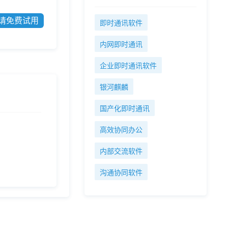
请免费试用
即时通讯软件
内网即时通讯
企业即时通讯软件
银河麒麟
国产化即时通讯
高效协同办公
内部交流软件
沟通协同软件