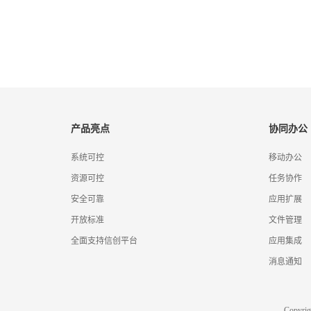
产品亮点
协同办公
系统可控
移动办公
资源可控
任务协作
安全可靠
应用扩展
开放标准
文件管理
全面支持信创平台
应用集成
消息通知
Copyr