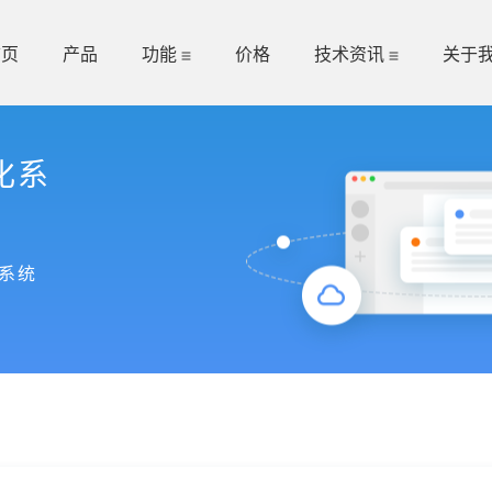
首页
产品
功能
价格
技术资讯
关于
化系
系统