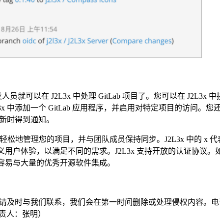
b 开发人员就可以在 J2L3x 中处理 GitLab 项目了。您可以在 J2L3x
x 中添加一个 GitLab 应用程序，并启用对特定项目的访问。
要更新时得到通知。
可以更轻松地管理您的项目，并与团队成员保持同步。J2L3x 中的 x 
义用户体验，以满足不同的需求。J2L3x 支持开放的认证协议。如 
，更容易与大量的优秀开源软件集成。
请及时与我们联系，我们会在第一时间删除或处理侵权内容。电
com负责人：张明）