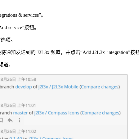
ions & services”。
Add service”按钮。
x”选项。
择要将通知发送到的 J2L3x 频道，并点击“Add J2L3x integration”
的频道。