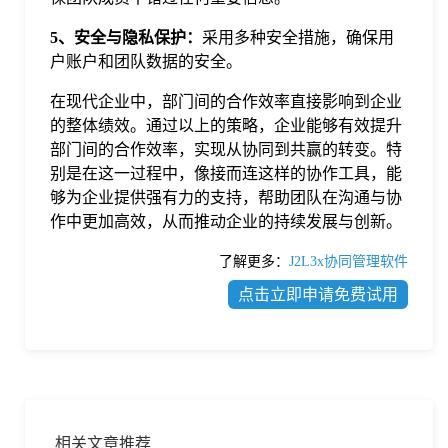
5、安全与隐私保护：
采用多种安全措施，确保用
户账户和团队数据的安全。
在现代企业中，部门间的合作效率直接影响到企业
的整体绩效。通过以上的策略，企业能够有效提升
部门间的合作效率，实现从协同到共赢的转变。特
别是在这一过程中，像接而连这样的协作工具，能
够为企业提供强有力的支持，帮助团队在沟通与协
作中更加高效，从而推动企业的持续发展与创新。
了解更多：
J2L3x协同管理软件
点击立即申请免费试用
相关文章推荐