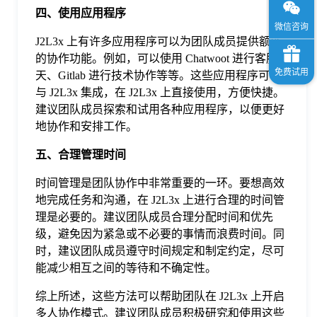
四、使用应用程序
J2L3x 上有许多应用程序可以为团队成员提供额外
的协作功能。例如，可以使用 Chatwoot 进行客服聊
天、Gitlab 进行技术协作等等。这些应用程序可以
与 J2L3x 集成，在 J2L3x 上直接使用，方便快捷。
建议团队成员探索和试用各种应用程序，以便更好
地协作和安排工作。
五、合理管理时间
时间管理是团队协作中非常重要的一环。要想高效
地完成任务和沟通，在 J2L3x 上进行合理的时间管
理是必要的。建议团队成员合理分配时间和优先
级，避免因为紧急或不必要的事情而浪费时间。同
时，建议团队成员遵守时间规定和制定约定，尽可
能减少相互之间的等待和不确定性。
综上所述，这些方法可以帮助团队在 J2L3x 上开启
多人协作模式。建议团队成员积极研究和使用这些