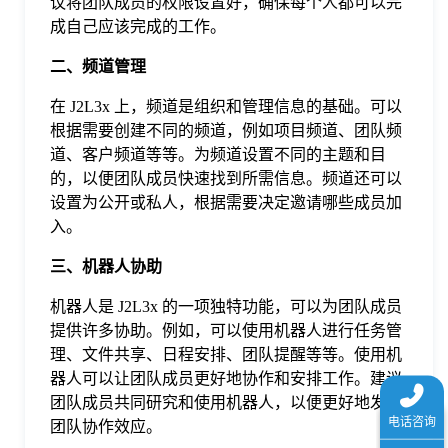
议将团队成员的权限设置好，确保每个人都可以完
于
成自己应该完成的工作。
二、频道管理
我
在 J2L3x 上，频道是组织和管理信息的基础。可以
根据需要创建不同的频道，例如项目频道、团队频
们
道、客户频道等等。为频道设置不同的主题和目
的，以便团队成员快速找到所需信息。频道还可以
下
设置为公开或私人，根据需要决定邀请哪些成员加
入。
载
三、机器人协助
机器人是 J2L3x 的一项独特功能，可以为团队成员
提供许多协助。例如，可以使用机器人进行任务管
理、文件共享、日程安排、团队提醒等等。使用机
器人可以让团队成员更好地协作和安排工作。建议
团队成员共同研究和使用机器人，以便更好地发挥
团队协作效应。