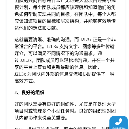
团队的共同目标是什么？无论是大型项目还是小规
于
模计划，每个团队成员都应该理解和知道他们的角
色如何帮助实现共同的目标。在团队中，每个人都
应该知道项目的目标和层次结构，并能够有效地传
我
达他们的想法和贡献。
们
这就需要清晰、准确的沟通，而 J2L3x 正是一个非
常适合的平台。J2L3x 支持文字、图像等多种传输
媒介，可以满足不同情况下的沟通需求。通
下
过 J2L3x，团队成员可以轻松地沟通，并在一个共
享的平台上查看和更新最新的信息。因此，
J2L3x 为团队内外部的信息交流和协助提供了一种
载
高效方式。
2、良好的组织
好的团队需要有良好的组织性，尤其是在处理大型
项目时或管理多个小型任务时。良好的组织性对团
队内部协作来说至关重要。