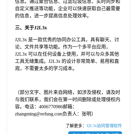
信息。通过聚合信息、过滤垃圾信息、实时同步和
自定义推送等功能，企业可以快速获取自己最需要
的信息，进一步提高信息处理效率。
三、关于J2L3x
J2L3x 是一款优秀的协同办公工具，具有聊天、讨
论、文件共享等功能。作为一个多平台应用，
J2L3x 可以在任何设备上使用，并可以与众多其他
工具无缝集成。J2L3x 的设计非常简单、易用和直
观，不需要太多的学习成本。
（部分文字、图片来自网络，如涉及侵权，请及时
与我们联系，我们会在第一时间删除或处理侵权内
容。电话：4006770986邮箱：
zhangming@eefung.com负责人：张明）
了解更多：
J2L3x协同管理软件