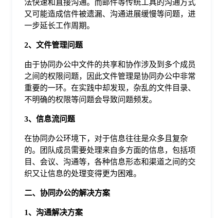
法快速和直接沟通。而邮件等传统工具的沟通方式
于
又可能造成信件被遗漏、沟通进展缓慢等问题，进
一步延长工作周期。
我
2、文件管理问题
由于协同办公中文件的共享和协作涉及到多个成员
们
之间的权限问题，因此文件管理是协同办公中非常
重要的一环。在实践中却发现，杂乱的文件目录、
下
不明确的权限等问题会导致问题频发。
3、信息流问题
载
在协同办公环境下，对于信息往往是众多且复杂
的。团队成员需要处理来自多方面的信息，包括项
目、会议、沟通等，各种信息形态和渠道之间的交
织又让信息的处理变得更为困难。
二、协同办公的解决方案
1、沟通解决方案