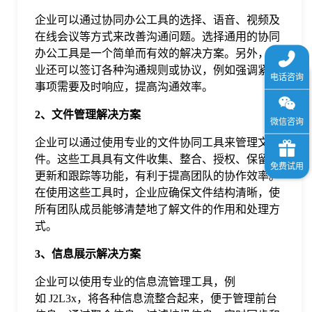
企业可以通过协同办公工具的选择、语音、视频及
在线会议等方式来改善沟通问题。选择通用的协同
办公工具是一个简单而有效的解决方案。另外，企
业还可以签订各种沟通规则或协议，例如强调紧急
事项需要及时响应，提高沟通效率。
2、文件管理解决方案
企业可以通过使用专业的文件协同工具来管理文
件。这些工具具有文件收集、整合、授权、保留、
更新和跟踪等功能，有利于提高团队的协作效率。
在使用这些工具时，企业应确保文件结构清晰，使
所有团队成员能够清楚地了解文件的作用和处理方
式。
3、信息展示解决方案
企业可以使用专业的信息流管理工具，例
如 J2L3x，将各种信息流整合起来，便于管理前台