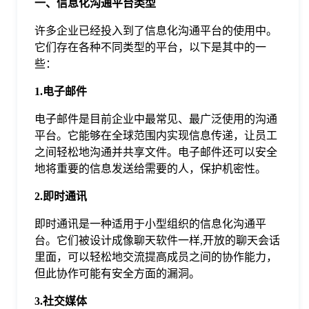
一、信息化沟通平台类型
于
许多企业已经投入到了信息化沟通平台的使用中。
它们存在各种不同类型的平台，以下是其中的一
我
些：
1.电子邮件
们
电子邮件是目前企业中最常见、最广泛使用的沟通
平台。它能够在全球范围内实现信息传递，让员工
下
之间轻松地沟通并共享文件。电子邮件还可以安全
地将重要的信息发送给需要的人，保护机密性。
载
2.即时通讯
即时通讯是一种适用于小型组织的信息化沟通平
台。它们被设计成像聊天软件一样,开放的聊天会话
里面，可以轻松地交流提高成员之间的协作能力，
但此协作可能有安全方面的漏洞。
3.社交媒体