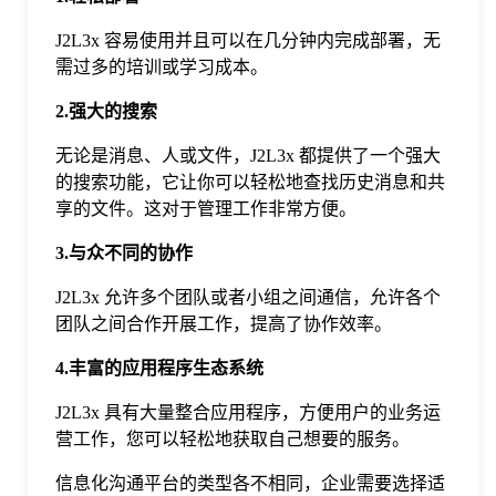
J2L3x 容易使用并且可以在几分钟内完成部署，无
需过多的培训或学习成本。
2.强大的搜索
无论是消息、人或文件，J2L3x 都提供了一个强大
的搜索功能，它让你可以轻松地查找历史消息和共
享的文件。这对于管理工作非常方便。
3.与众不同的协作
J2L3x 允许多个团队或者小组之间通信，允许各个
团队之间合作开展工作，提高了协作效率。
4.丰富的应用程序生态系统
J2L3x 具有大量整合应用程序，方便用户的业务运
营工作，您可以轻松地获取自己想要的服务。
信息化沟通平台的类型各不相同，企业需要选择适