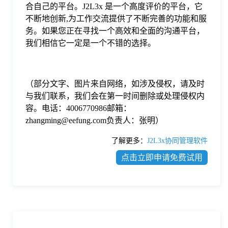
合自己的平台。J2L3x 是一个高度评价的平台，它
不断地创新,为工作交流提供了不断完善的功能和服
务。如果您正在寻找一个高效和全面的沟通平台，
我们相信它一定是一个不错的选择。
（部分文字、图片来自网络，如涉及侵权，请及时
与我们联系，我们会在第一时间删除或处理侵权内
容。电话：4006770986邮箱：
zhangming@eefung.com负责人：张明）
了解更多：
J2L3x协同管理软件
点击立即申请免费试用