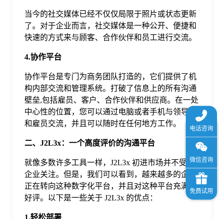
当今的社交媒体已经不仅仅局限于照片或状态更新
了。对于企业而言，社交媒体是一种公开、便捷和
快速的方式来与顾客、合作伙伴和员工进行交流。
4.协作平台
协作平台是专门为商务团队打造的，它们提供了机
构内部交流和管理系统。打破了信息上的所有沟通
壁垒,包括雇员、客户、合作伙伴和供应商。在一处
中心性的位置，您可以通过电脑或者手机与领导者
和雇员交流，并且可以随时在任何地方工作。
二、J2L3x：一个高度评价的沟通平台
就像多数许多工具一样，J2L3x 初进市场并不受到
企业关注。但是，我们可以看到，越来越多的企业
正在转向这种数字化平台，并且对这种平台充满了
好评。以下是一些关于 J2L3x 的优点：
1.轻松部署