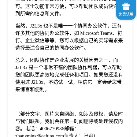
可。这个功能非常方便，可以帮助团队成员快速找
到所需的信息和文件。
当然，J2L3x 也不是唯一一个协同办公软件，还有
许多其他的协同办公软件，如 Microsoft Teams、钉
钉、企业微信等等。您可以根据自己的实际需求来
选择最适合自己的协同办公软件。
总之，团队协作是企业发展的关键因素之一，而
J2L3x 是一个非常不错的团队协作利器，可以帮助
您的团队更高效地完成任务和项目。如果您还没有
使用过 J2L3x，不妨试一试，相信它一定会给您带
来惊喜和便利。
（部分文字、图片来自网络，如涉及侵权，请及时
与我们联系，我们会在第一时间删除或处理侵权内
容。电话：4006770986邮箱：
zhangming@eefung.com负责人：张明）