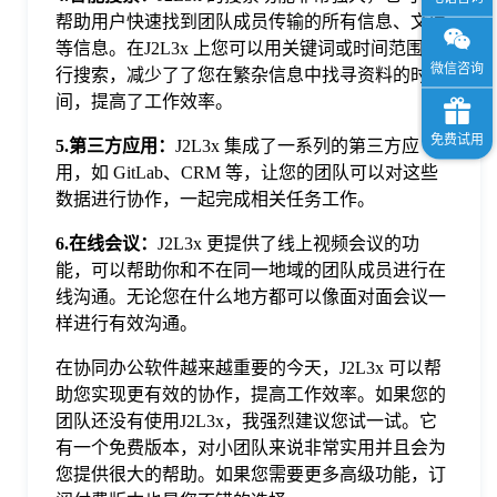
帮助用户快速找到团队成员传输的所有信息、文件
等信息。在J2L3x 上您可以用关键词或时间范围进
行搜索，减少了了您在繁杂信息中找寻资料的时
间，提高了工作效率。
5.第三方应用：
J2L3x 集成了一系列的第三方应
用，如 GitLab、CRM 等，让您的团队可以对这些
数据进行协作，一起完成相关任务工作。
6.在线会议：
J2L3x 更提供了线上视频会议的功
能，可以帮助你和不在同一地域的团队成员进行在
线沟通。无论您在什么地方都可以像面对面会议一
样进行有效沟通。
在协同办公软件越来越重要的今天，J2L3x 可以帮
助您实现更有效的协作，提高工作效率。如果您的
团队还没有使用J2L3x，我强烈建议您试一试。它
有一个免费版本，对小团队来说非常实用并且会为
您提供很大的帮助。如果您需要更多高级功能，订