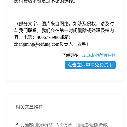
阅付费版本也是您不错的选择。
（部分文字、图片来自网络，如涉及侵权，请及时
与我们联系，我们会在第一时间删除或处理侵权内
容。电话：4006770986邮箱：
zhangming@eefung.com负责人：张明）
了解更多：
J2L3x协同管理软件
点击立即申请免费试用
相关文章推荐
打通部门协作脉络：5 个方法 + 接而连构建顺畅联动团队