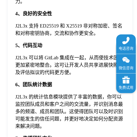
力。
4、良好的安全性
J2L3x 支持 ED25519 和 X25519 非对称加密、签名
和对称密钥协商，交流和协作更安全。
5、代码互动
J2L3x 可以将 GitLab 集成在一起，从而使技术团队
更加紧密地整合。这可让开发人员共享进展快照以
及评估拟议的代码更方便。
6、团队统计数据
J2L3x 的统计信息模块提供了丰富的数据，你可以
监控团队成员和客户之间的交流量，并识别消息最
多的频道、成员和团队。这使得团队可以及时识别
可能发生的信任问题，并更好地决定如何分配资源
来解决问题。