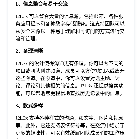
1、信息整合与易于交流
于
J2L3x 可以整合大量的信息源，包括邮箱、各种服
我
务应用程序和各种数字存储服务。这支持团队可以
从多个来源以一种易于理解和可访问的方式进行交
流和管理。
们
2、条理清晰
下
J2L3x 的设计使得沟通更有条理。你可以为不同的
项目或团队创建频道，成员可以方便地加入或离开
这些频道。在频道中，你可以设置对话主题、讨
载
论、评论和其他相关的信息。J2L3x 还提供搜索功
能，可以帮助您更轻松地查找历史记录中的信息。
3、款式多样
J2L3x 支持各种样式的沟通，如文字、图片和视频
等。此外，它还支持表情符号等，在交流中增加了
更多的趣味性，可以有效缓解团队成员们的工作压