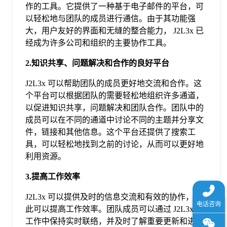
作的工具。它提供了一种基于电子邮件的平台，可
于
以轻松地与团队的成员进行通信。由于其功能强
大，用户友好的界面和无缝的整合能力， J2L3x 已
我
经成为许多公司和组织的主要协作工具。
2.知识共享、问题解决和合作的良好平台
们
J2L3x 可以帮助团队的成员更好地交流和合作。这
个平台可以根据团队的需要轻松地组织许多通道，
下
以促进知识共享，问题解决和团队合作。团队中的
成员可以在不同的通道中讨论不同的主题并分享文
载
件，链接和其他信息。这个平台还提供了搜索工
具，可以轻松地找到之前的讨论，从而可以更好地
利用资源。
3.提高工作效率
J2L3x 可以提供及时的信息交流和有效的协作，因
此可以提高工作效率。团队成员可以通过 J2L3x 在
工作中保持实时联络，并及时了解重要更新和进