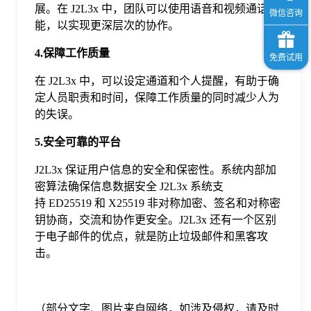
展。在 J2L3x 中，团队可以使用语音和视频通话功
能，以实现更深层次的协作。
4.保障工作质量
在 J2L3x 中，可以设定通道和个人提醒，有助于确
定人员职责和时间，保障工作质量的同时减少人为
的失误。
5.安全可靠的平台
J2L3x 保证用户信息的安全和保密性。系统内部加
密算法确保信息数据安全 J2L3x 系统支
持 ED25519 和 X25519 非对称加密、签名和对称密
钥协商，交流和协作更安全。J2L3x 还有一个区别
于电子邮件的优点，就是防止垃圾邮件和黑客攻
击。
（部分文字、图片来自网络，如涉及侵权，请及时