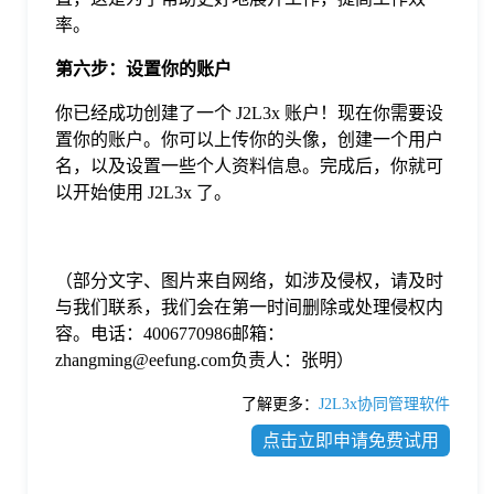
率。
第六步：设置你的账户
你已经成功创建了一个 J2L3x 账户！现在你需要设
置你的账户。你可以上传你的头像，创建一个用户
名，以及设置一些个人资料信息。完成后，你就可
以开始使用 J2L3x 了。
（部分文字、图片来自网络，如涉及侵权，请及时
与我们联系，我们会在第一时间删除或处理侵权内
容。电话：4006770986邮箱：
zhangming@eefung.com负责人：张明）
了解更多：
J2L3x协同管理软件
点击立即申请免费试用