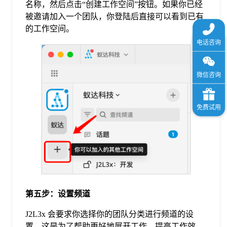
名称，然后点击“创建工作空间”按钮。如果你已经
被邀请加入一个团队，你登陆后直接可以看到已有
的工作空间。
第五步：设置频道
J2L3x 会要求你选择你的团队分类进行频道的设
置，这是为了帮助更好地展开工作，提高工作效