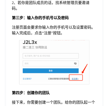
2、若你是团队成员的话，找系统管理员要邀请
于
码。
第三步：输入你的手机号以及密码
我
注册页面会要求你输入你的手机号以及设置密码。
们
输入完成后，点击“注册”按钮。
下
载
第四步：创建你的团队
接下来，你需要创建一个团队。给你的团队起一个