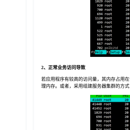
2、正常业务访问导致
若应用程序有较高的访问量，其内存占用在
理内存。或者，采用组建服务器集群的方式