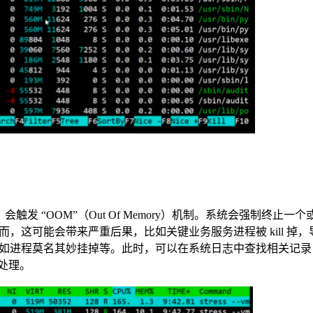
会触发 “OOM”（Out Of Memory）机制。系统会强制终止一
，这可能会带来严重后果，比如关键业务服务进程被 kill 掉
如进程莫名其妙挂掉等。此时，可以在系统日志中查找相关记录
和处理。