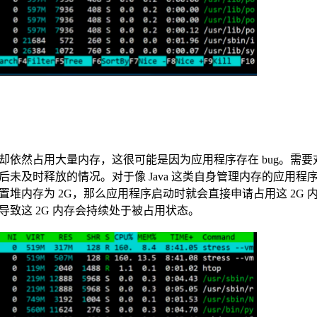
却依然占用大量内存，这很可能是因为应用程序存在 bug。需要
未及时释放的情况。对于像 Java 这类自身管理内存的应用程
堆内存为 2G，那么应用程序启动时就会直接申请占用这 2G 
致这 2G 内存会持续处于被占用状态。