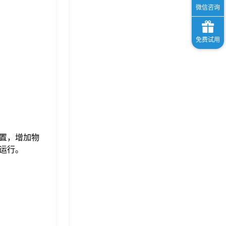
置，增加物
运行。