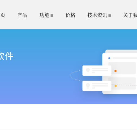
首页
产品
功能
价格
技术资讯
关于
软件