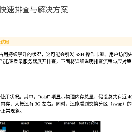
升，快速排查与解决方案
费试用
内存占用持续攀升的状况，这可能会引发 SSH 操作卡顿、用户访问
当迅速登录服务器展开排查，下面将详细说明排查流程与应对策
整体使用状况。其中，“total” 项显示物理内存总量，假设总共有近 4
剩余可使用内存，大概还有 3G 左右。同时，还能看到交换分区（swap
属于正常现象。