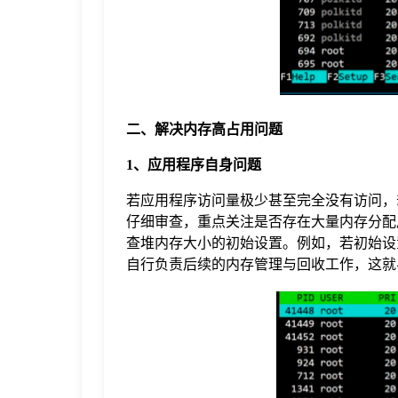
二、解决内存高占用问题
1、应用程序自身问题
若应用程序访问量极少甚至完全没有访问，
仔细审查，重点关注是否存在大量内存分配后
查堆内存大小的初始设置。例如，若初始设置
自行负责后续的内存管理与回收工作，这就导