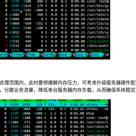
合理范围内，此时要想缓解内存压力，可考虑升级服务器硬件配
，分散业务流量，降低单台服务器内存负载，从而确保系统稳定