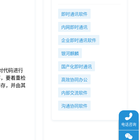
即时通讯软件
内网即时通讯
企业即时通讯软件
银河麒麟
国产化即时通讯
对代码进行
序，要着重检
高效协同办公
内存，并由其
内部交流软件
沟通协同软件