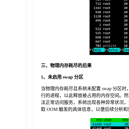
三、物理内存耗尽的后果
1、未启用 swap 分区
当物理内存耗尽且系统未配置 swap 分区时，
行的进程，以此释放被占用的内存空间。然而
法正常访问服务，系统出现各种异常状况，
取 OOM 触发的具体信息，以便后续分析