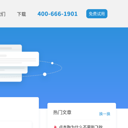
我们
下载
免费试用
热门文章
换一换
卢本陶为什么不更新飞秋