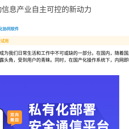
动信息产业自主可控的新动力
化协同软件
费试用
成为我们日常生活和工作中不可或缺的一部分。在国内，随着国
露头角，受到用户的青睐。同时，在国产化操作系统下，内网即