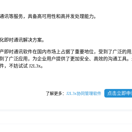
通讯等服务，具备高可用性和高并发处理能力。
化即时通讯解决方案。
产即时通讯软件在国内市场上占据了重要地位，受到了广泛的用
到了广泛应用，为企业用户提供了更加安全、高效的沟通工具。
不妨试试 J2L3x。
点击立即申
了解更多：
J2L3x协同管理软件