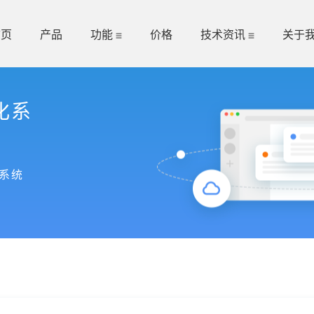
首页
产品
功能
价格
技术资讯
关于
化系
系统