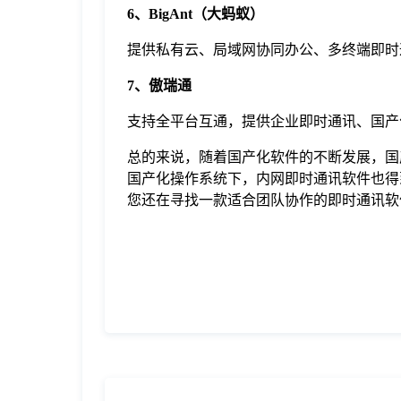
6、BigAnt（大蚂蚁）
提供私有云、局域网协同办公、多终端即时
7、傲瑞通
支持全平台互通，提供企业即时通讯、国产
总的来说，随着国产化软件的不断发展，国
国产化操作系统下，内网即时通讯软件也得
您还在寻找一款适合团队协作的即时通讯软件，