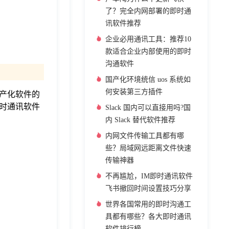
了？完全内网部署的即时通
讯软件推荐
企业必用通讯工具：推荐10
款适合企业内部使用的即时
沟通软件
国产化环境统信 uos 系统如
何安装第三方插件
产化软件的
时通讯软件
Slack 国内可以直接用吗?国
内 Slack 替代软件推荐
内网文件传输工具都有哪
些？局域网远距离文件快速
传输神器
不再尴尬，IM即时通讯软件
飞书撤回时间设置技巧分享
世界各国常用的即时沟通工
具都有哪些？各大即时通讯
软件排行榜