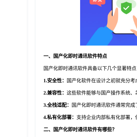
于
我
们
一、国产化即时通讯软件特点
下
国产化即时通讯软件具备以下几个显著特点
载
1.安全性：
国产化软件在设计之初就充分考
2.兼容性：
这些软件能够与国产操作系统、
3.全栈适配：
国产化即时通讯软件通常完成
4.私有化部署：
支持企业内部私有化部署，
二、国产化即时通讯软件有哪些？