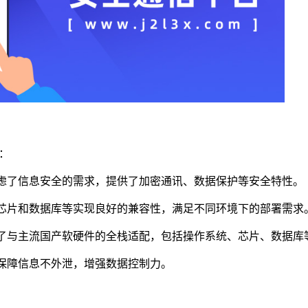
：
虑了信息安全的需求，提供了加密通讯、数据保护等安全特性。
芯片和数据库等实现良好的兼容性，满足不同环境下的部署需求
了与主流国产软硬件的全栈适配，包括操作系统、芯片、数据库
保障信息不外泄，增强数据控制力。