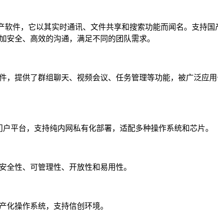
的国产软件，它以其实时通讯、文件共享和搜索功能而闻名。支持国
加安全、高效的沟通，满足不同的团队需求。
件，提供了群组聊天、视频会议、任务管理等功能，被广泛应用
同门户平台，支持纯内网私有化部署，适配多种操作系统和芯片。
安全性、可管理性、开放性和易用性。
产化操作系统，支持信创环境。