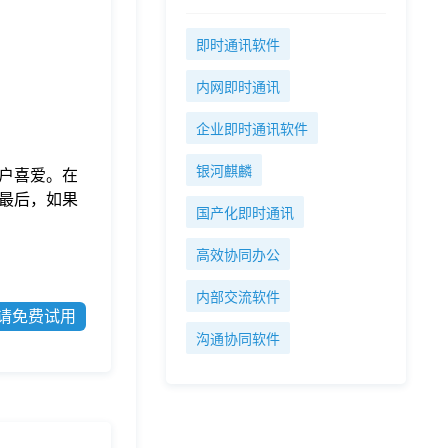
即时通讯软件
内网即时通讯
企业即时通讯软件
银河麒麟
户喜爱。在
最后，如果
国产化即时通讯
高效协同办公
内部交流软件
请免费试用
沟通协同软件