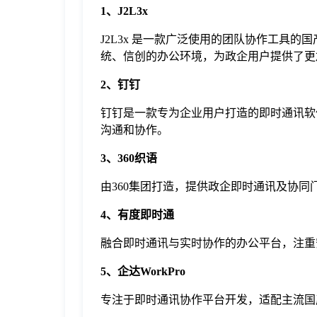
1、J2L3x
J2L3x 是一款广泛使用的团队协作工具
统、信创的办公环境，为政企用户提供了更
2、钉钉
钉钉是一款专为企业用户打造的即时通讯软
沟通和协作。
3、360织语
由360集团打造，提供政企即时通讯及协
4、有度即时通
融合即时通讯与实时协作的办公平台，注重
5、企达WorkPro
专注于即时通讯协作平台开发，适配主流国