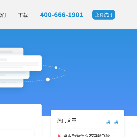
我们
下载
免费试用
热门文章
换一换
卢本陶为什么不更新飞秋