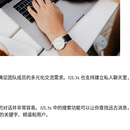
以满足团队成员的多元化交流需求。J2L3x 也支持建立私人聊天
生的对话并非常容易。J2L3x 中的搜索功能可以让你查找远古消
的关键字、频道和用户。