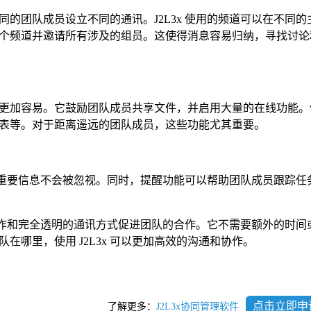
为不同的团队成员设立不同的通讯。J2L3x 使用的频道可以在不同
个频道并邀请所有涉及的组员。这使得消息容易归纳，寻找讨论
作变得更加容易。它鼓励团队成员共享文件，并启用大量的在线功能
任务列表等。对于距离遥远的团队成员，这些功能尤其重要。
确保重要信息不会被忽视。同时，提醒功能可以帮助团队成员跟踪任
过协作和完全透明的通讯方式促进团队的合作。它不需要额外的时间
在哪里，使用 J2L3x 可以更加高效的沟通和协作。
点击立即申
了解更多：
J2L3x协同管理软件