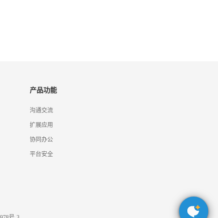
产品功能
沟通交流
扩展应用
协同办公
平台安全
978号-3