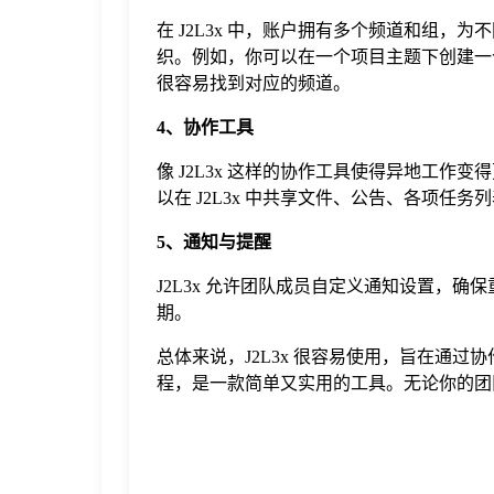
在 J2L3x 中，账户拥有多个频道和组，
织。例如，你可以在一个项目主题下创建一
很容易找到对应的频道。
4、协作工具
像 J2L3x 这样的协作工具使得异地工
以在 J2L3x 中共享文件、公告、各项
5、通知与提醒
J2L3x 允许团队成员自定义通知设置，
期。
总体来说，J2L3x 很容易使用，旨在通
程，是一款简单又实用的工具。无论你的团队