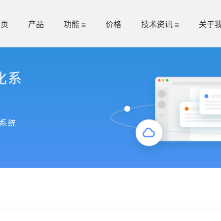
首页
产品
功能
价格
技术资讯
关于
化系
系统