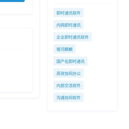
即时通讯软件
内网即时通讯
企业即时通讯软件
银河麒麟
国产化即时通讯
高效协同办公
内部交流软件
沟通协同软件