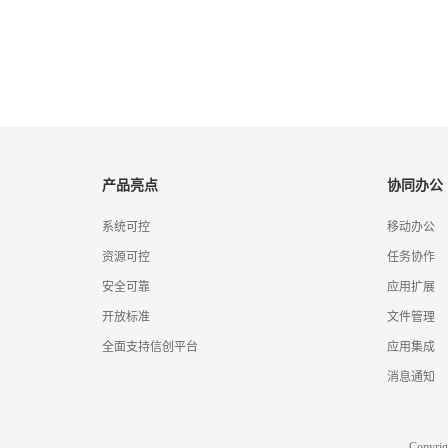
产品亮点
协同办公
系统可控
移动办公
资源可控
任务协作
安全可靠
应用扩展
开放标准
文件管理
全面支持信创平台
应用集成
消息通知
Copyr