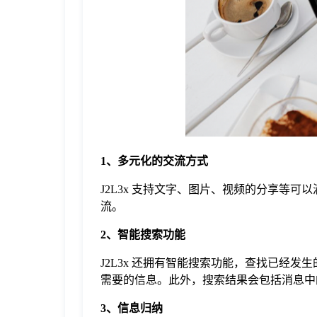
于
我
们
下
1、多元化的交流方式
载
J2L3x 支持文字、图片、视频的分享等可
流。
2、智能搜索功能
J2L3x 还拥有智能搜索功能，查找已经发
需要的信息。此外，搜索结果会包括消息中
3、信息归纳