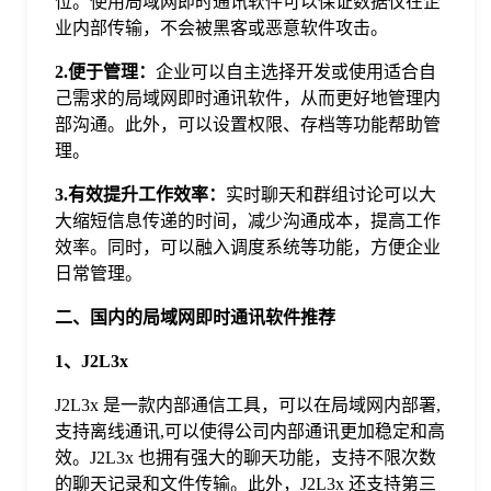
位。使用局域网即时通讯软件可以保证数据仅在企
于
业内部传输，不会被黑客或恶意软件攻击。
2.便于管理：
企业可以自主选择开发或使用适合自
我
己需求的局域网即时通讯软件，从而更好地管理内
部沟通。此外，可以设置权限、存档等功能帮助管
们
理。
3.有效提升工作效率：
实时聊天和群组讨论可以大
下
大缩短信息传递的时间，减少沟通成本，提高工作
效率。同时，可以融入调度系统等功能，方便企业
日常管理。
载
二、国内的局域网即时通讯软件推荐
1、J2L3x
J2L3x 是一款内部通信工具，可以在局域网内部署,
支持离线通讯,可以使得公司内部通讯更加稳定和高
效。J2L3x 也拥有强大的聊天功能，支持不限次数
的聊天记录和文件传输。此外，J2L3x 还支持第三