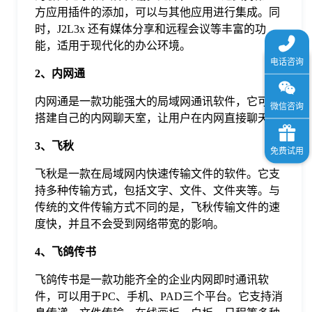
方应用插件的添加，可以与其他应用进行集成。同
时，J2L3x 还有媒体分享和远程会议等丰富的功
能，适用于现代化的办公环境。
2、内网通
内网通是一款功能强大的局域网通讯软件，它可以
搭建自己的内网聊天室，让用户在内网直接聊天。
3、飞秋
飞秋是一款在局域网内快速传输文件的软件。它支
持多种传输方式，包括文字、文件、文件夹等。与
传统的文件传输方式不同的是，飞秋传输文件的速
度快，并且不会受到网络带宽的影响。
4、飞鸽传书
飞鸽传书是一款功能齐全的企业内网即时通讯软
件，可以用于PC、手机、PAD三个平台。它支持消