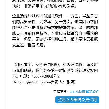
息传递、文件传输、在线画板、白板、日程等多种
功能，非常适用于内部的协作和沟通。
企业选择局域网即时通讯软件，一方面，得益于它
们的高安全性、高效率，另一方面，也是因为它们
能够为企业提供特定需求的解决方案。以上的内部
聊天工具都各具特色，企业应选择适合自己需求的
平台，但是，无论选择何种工具，都需要注意数据
安全这一重要问题。
（部分文字、图片来自网络，如涉及侵权，请及时
与我们联系，我们会在第一时间删除或处理侵权内
容。电话：4006770986邮箱：
zhangming@eefung.com负责人：张明）
了解更多：
J2L3x协同管理软件
点击立即申请免费试用