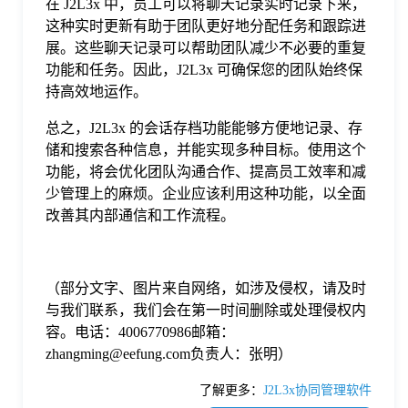
在 J2L3x 中，员工可以将聊天记录实时记录下来，
这种实时更新有助于团队更好地分配任务和跟踪进
展。这些聊天记录可以帮助团队减少不必要的重复
功能和任务。因此，J2L3x 可确保您的团队始终保
持高效地运作。
总之，J2L3x 的会话存档功能能够方便地记录、存
储和搜索各种信息，并能实现多种目标。使用这个
功能，将会优化团队沟通合作、提高员工效率和减
少管理上的麻烦。企业应该利用这种功能，以全面
改善其内部通信和工作流程。
（部分文字、图片来自网络，如涉及侵权，请及时
与我们联系，我们会在第一时间删除或处理侵权内
容。电话：4006770986邮箱：
zhangming@eefung.com负责人：张明）
了解更多：
J2L3x协同管理软件