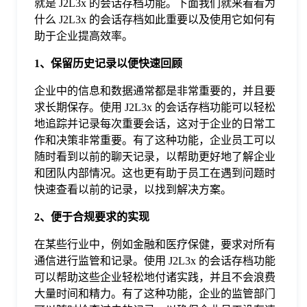
就是 J2L3x 的会话存档功能。下面我们就来看看为
于
什么 J2L3x 的会话存档如此重要以及使用它如何有
助于企业提高效率。
我
1、保留历史记录以便快速回顾
企业中的信息和数据通常都是非常重要的，并且要
们
求长期保存。使用 J2L3x 的会话存档功能可以轻松
地追踪并记录每次重要会话，这对于企业的日常工
下
作和决策非常重要。有了这种功能，企业员工可以
随时看到以前的聊天记录，以帮助更好地了解企业
和团队内部情况。这也更有助于员工在遇到问题时
载
快速查看以前的记录，以找到解决方案。
2、便于合规要求的实现
在某些行业中，例如金融和医疗保健，要求对所有
通信进行监管和记录。使用 J2L3x 的会话存档功能
可以帮助这些企业轻松地付诸实践，并且不会浪费
大量时间和精力。有了这种功能，企业的监管部门