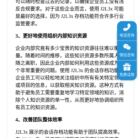
可以随时检查过去的记录，以确保企业员工没有违
反合规要求。对于这些企业而言，使用 J2L3x 可能
是最好的选择，因为 J2L3x 存档功能符合许多行业
监管要求。
3、更好地使用组织内部知识资源
企业内部究竟有多少宝贵的知识资源往往难以衡
量。随着时间的推移，这些知识资源多数所属人员
随之离职，因此企业内部如何利用这些资源成为一
个非常重要的问题。使用 J2L3x 的会话存档功能，
企业员工可以轻松地关注组织中所有有关特定领域
或项目的信息，以获取相关知识资源。这种方式有
助于避免员工需要重复地学习特定领域的知识，消
除个人知识资源的单一性，从而更好地协调组织所
有员工的知识资源。
4、改善团队整体效率
J2L3x 展示的会话存档功能有助于团队提高效率。