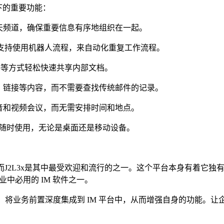
以下的重要功能：
天频道，确保重要信息有序地组织在一起。
M 系统支持使用机器人流程，来自动化重复工作流程。
文件等方式轻松快速共享内部文档。
、链接等内容，而不需要查找传统邮件的记录。
音和视频会议，而无需安排时间和地点。
以随时使用，无论是桌面还是移动设备。
，而J2L3x是其中最受欢迎和流行的之一。这个平台本身有着它独
中必用的 IM 软件之一。
序，将业务前置深度集成到 IM 平台中，从而增强自身的功能。让