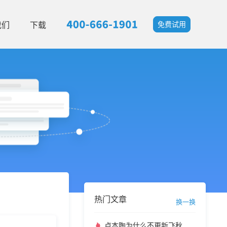
我们
下载
免费试用
热门文章
换一换
卢本陶为什么不更新飞秋