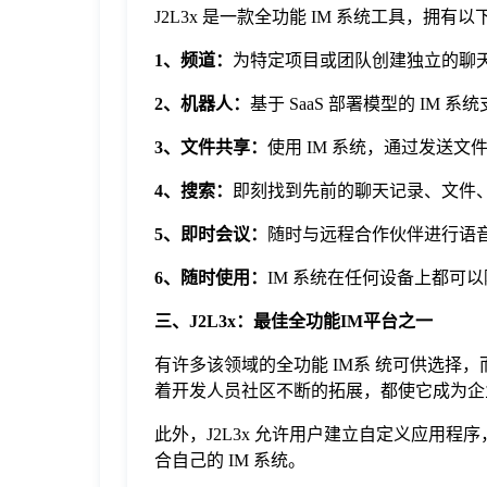
J2L3x 是一款全功能 IM 系统工具，拥有
1、频道：
为特定项目或团队创建独立的聊
2、机器人：
基于 SaaS 部署模型的 I
3、文件共享：
使用 IM 系统，通过发送
4、搜索：
即刻找到先前的聊天记录、文件
5、即时会议：
随时与远程合作伙伴进行语
6、随时使用：
IM 系统在任何设备上都可
三、J2L3x：最佳全功能IM平台之一
有许多该领域的全功能 IM系 统可供选择
着开发人员社区不断的拓展，都使它成为企业
此外，J2L3x 允许用户建立自定义应用程
合自己的 IM 系统。