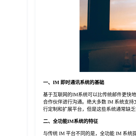
于
我
们
下
载
一、IM 即时通讯系统的基础
基于互联网的IM系统可以比传统邮件更快
合作伙伴进行沟通。绝大多数 IM 系统支
行定制和扩展平台，但是这些系统通常缺乏
二、全功能IM系统的特征
与传统 IM 平台不同的是，全功能 IM