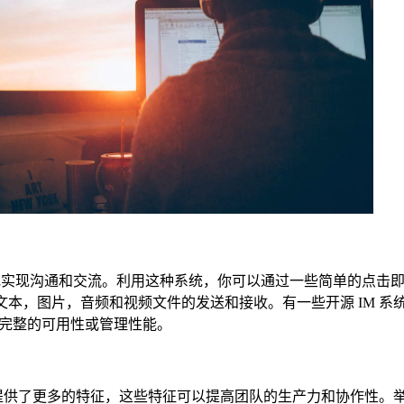
地实现沟通和交流。利用这种系统，你可以通过一些简单的点击
持文本，图片，音频和视频文件的发送和接收。有一些开源 IM 系
完整的可用性或管理性能。
 系统提供了更多的特征，这些特征可以提高团队的生产力和协作性。