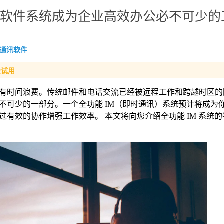
通讯软件系统成为企业高效办公必不可少的
通讯软件
费试用
有时间浪费。传统邮件和电话交流已经被远程工作和跨越时区的
不可少的一部分。一个全功能 IM（即时通讯）系统预计将成为
有效的协作增强工作效率。 本文将向您介绍全功能 IM 系统