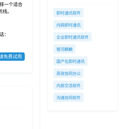
择一个适合
防线。
即时通讯软件
内网即时通讯
话：
企业即时通讯软件
银河麒麟
请免费试用
国产化即时通讯
高效协同办公
内部交流软件
沟通协同软件