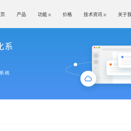
首页
产品
功能
价格
技术资讯
关于
化系
系统