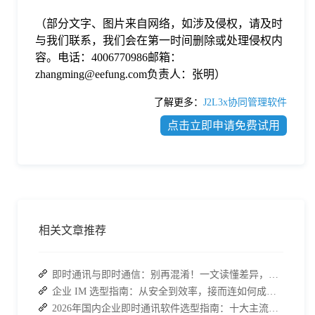
（部分文字、图片来自网络，如涉及侵权，请及时
与我们联系，我们会在第一时间删除或处理侵权内
容。电话：4006770986邮箱：
zhangming@eefung.com负责人：张明）
了解更多：
J2L3x协同管理软件
点击立即申请免费试用
相关文章推荐
即时通讯与即时通信：别再混淆！一文读懂差异，接而连适配企业协作需求
企业 IM 选型指南：从安全到效率，接而连如何成为中大型企业首选
2026年国内企业即时通讯软件选型指南：十大主流平台深度盘点