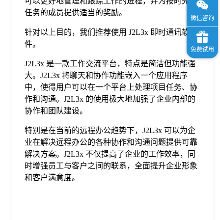
可以更好地管理和跟踪工作的进程，并为按时完成
任务的成员提供适当的奖励。
针对以上目的，我们推荐使用 J2L3x 即时通讯软
件。
J2L3x 是一款工作交流平台，特点是简洁但功能强
大。J2L3x 将聊天和协作功能嵌入一个应用程序
中，使得用户可以在一个平台上处理项目任务、协
作和沟通。J2L3x 的使用极大地加强了企业内部的
协作和团队建设。
特别是在当前的远程办公趋势下，J2L3x 可以为企
业在解决远程办公的各种协作和沟通问题提供可靠
解决方案。J2L3x 不仅提高了企业的工作效率，同
时增强员工与客户之间的联系，全面提升企业形象
和客户满意度。