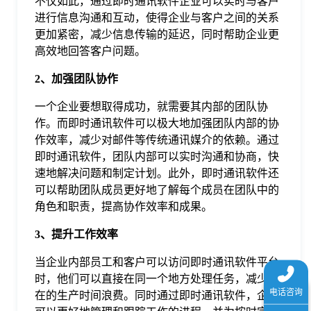
不仅如此，通过即时通讯软件企业可以实时与客户
于
进行信息沟通和互动，使得企业与客户之间的关系
更加紧密，减少信息传输的延迟，同时帮助企业更
高效地回答客户问题。
我
2、加强团队协作
们
一个企业要想取得成功，就需要其内部的团队协
作。而即时通讯软件可以极大地加强团队内部的协
下
作效率，减少对邮件等传统通讯媒介的依赖。通过
即时通讯软件，团队内部可以实时沟通和协商，快
速地解决问题和制定计划。此外，即时通讯软件还
载
可以帮助团队成员更好地了解每个成员在团队中的
角色和职责，提高协作效率和成果。
3、提升工作效率
当企业内部员工和客户可以访问即时通讯软件平台
时，他们可以直接在同一个地方处理任务，减少潜
在的生产时间浪费。同时通过即时通讯软件，企业