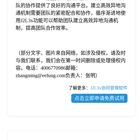
队的协作提供了良好的沟通平台。建立高效异地沟
通机制需要团队的紧密配合和协作，循序渐进地使
用J2L3x功能可以帮助团队建立高效异地沟通机
制，提高团队合作效率。
（部分文字、图片来自网络，如涉及侵权，请及时
与我们联系，我们会在第一时间删除或处理侵权内
容。电话：4006770986邮箱：
zhangming@eefung.com负责人：张明）
了解更多：
J2L3x协同管理软件
点击立即申请免费试用