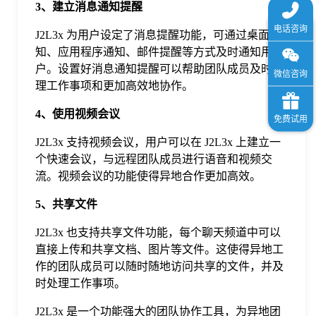
3、建立消息通知提醒
J2L3x 为用户设定了消息提醒功能，可通过桌面通
知、应用程序通知、邮件提醒等方式及时通知用
户。设置好消息通知提醒可以帮助团队成员及时处
理工作事项和更加高效地协作。
4、使用视频会议
J2L3x 支持视频会议，用户可以在 J2L3x 上建立一
个快速会议，与远程团队成员进行语音和视频交
流。视频会议的功能使得异地合作更加高效。
5、共享文件
J2L3x 也支持共享文件功能，每个聊天频道中可以
直接上传和共享文档、图片等文件。这使得异地工
作的团队成员可以随时随地访问共享的文件，并及
时处理工作事项。
J2L3x 是一个功能强大的团队协作工具，为异地团