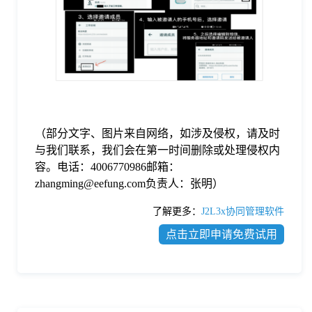
（部分文字、图片来自网络，如涉及侵权，请及时
与我们联系，我们会在第一时间删除或处理侵权内
容。电话：4006770986邮箱：
zhangming@eefung.com负责人：张明）
了解更多：
J2L3x协同管理软件
点击立即申请免费试用