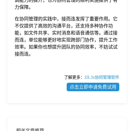
调能力的提升，也为协同管理的顺利实施提供了有
力保障。
在协同管理的实践中，接而连发挥了重要作用。它
不仅提供了高效的沟通平台，还支持多种协作功
能，如文件共享、实时消息和语音通信等。通过接
而连，单位能够更好地实现跨部门协作，提升工作
效率。如果你也想提升团队的协同效率，不妨试试
接而连。
了解更多：
J2L3x协同管理软件
点击立即申请免费试用
相关文章推荐