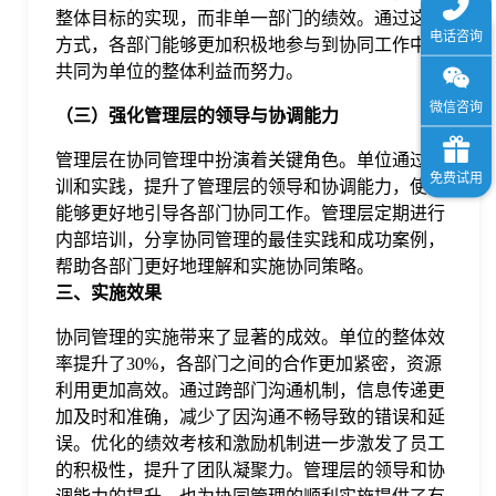
整体目标的实现，而非单一部门的绩效。通过这种
方式，各部门能够更加积极地参与到协同工作中，
共同为单位的整体利益而努力。
（三）强化管理层的领导与协调能力
管理层在协同管理中扮演着关键角色。单位通过培
训和实践，提升了管理层的领导和协调能力，使其
能够更好地引导各部门协同工作。管理层定期进行
内部培训，分享协同管理的最佳实践和成功案例，
帮助各部门更好地理解和实施协同策略。
三、实施效果
协同管理的实施带来了显著的成效。单位的整体效
率提升了30%，各部门之间的合作更加紧密，资源
利用更加高效。通过跨部门沟通机制，信息传递更
加及时和准确，减少了因沟通不畅导致的错误和延
误。优化的绩效考核和激励机制进一步激发了员工
的积极性，提升了团队凝聚力。管理层的领导和协