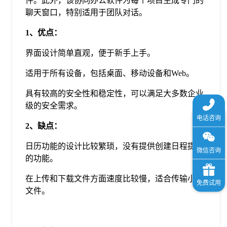
件。此外，该协同办公软件为每个项目生成专门的
聊天窗口，特别适用于团队对话。
1、优点：
界面设计简单直观，便于新手上手。
适用于所有设备，包括桌面、移动设备和Web。
具有较高的安全性和稳定性，可以满足大多数企业
级的安全需求。
2、缺点：
日历功能的设计比较繁琐，没有提供创建日程提醒
的功能。
在上传和下载文件方面速度比较慢，适合传输小型
文件。