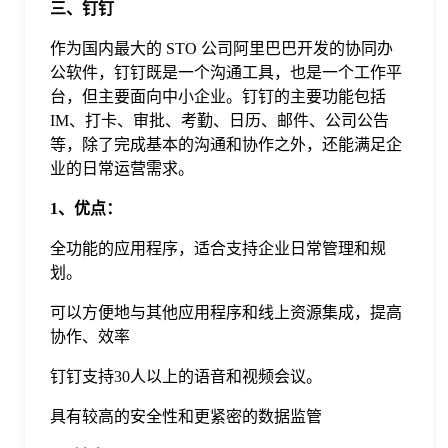
三、钉钉
作为国内最大的 STO 公司阿里巴巴开发的协同办
公软件，钉钉既是一个沟通工具，也是一个工作平
台，但主要面向中小企业。钉钉的主要功能包括
IM、打卡、审批、考勤、日历、邮件、公司公告
等，除了完成基本的沟通和协作之外，还能满足企
业的日常运营需求。
1、优点：
全功能的应用程序，适合支持企业日常管理和规
划。
可以方便地与其他应用程序和线上资源集成，提高
协作、效率
钉钉支持30人以上的语音和视频会议。
具有较高的安全性和更紧密的数据监管