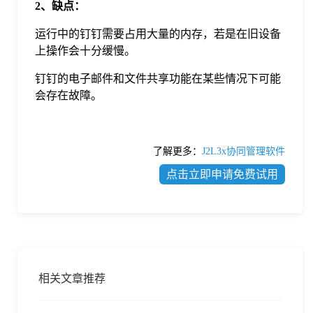
2、缺点：
运行中的钉钉需要占用大量的内存，若是在旧设备
上操作会十分缓慢。
钉钉的电子邮件和文件共享功能在某些情况下可能
会存在故障。
了解更多：
J2L3x协同管理软件
点击立即申请免费试用
相关文章推荐